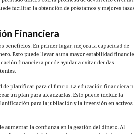
uede facilitar la obtención de préstamos y mejores tasa
ión Financiera
s beneficios. En primer lugar, mejora la capacidad de
ero. Esto puede llevar a una mayor estabilidad financie
ucación financiera puede ayudar a evitar deudas
tentes.
 de planificar para el futuro. La educación financiera 
ear un plan para alcanzarlas. Esto puede incluir la
anificación para la jubilación y la inversión en activos
e aumentar la confianza en la gestión del dinero. Al