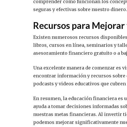
comprender cómo funcionan los concept
seguras y efectivas sobre nuestro dinero.
Recursos para Mejorar 
Existen numerosos recursos disponibles 
libros, cursos en línea, seminarios y ta
asesoramiento financiero gratuito o a baj
Una excelente manera de comenzar es vi
encontrar información y recursos sobre 
podcasts y videos educativos que cubren
En resumen, la educación financiera es 
ayuda a tomar decisiones informadas sobr
nuestras metas financieras. Al invertir 
podemos mejorar significativamente nues