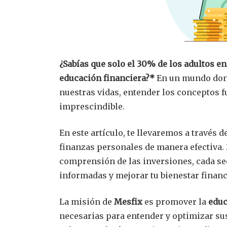
¿Sabías que solo el 30% de los adultos 
educación financiera?*
En un mundo dond
nuestras vidas, entender los conceptos 
imprescindible.
En este artículo, te llevaremos a través d
finanzas personales de manera efectiva.
comprensión de las inversiones, cada se
informadas y mejorar tu bienestar financ
La misión de
Mesfix
es promover la
educ
necesarias para entender y optimizar su