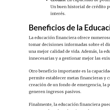
Un buen historial de crédito p
interés.
Beneficios de la Educac
La educación financiera ofrece numeroso
tomar decisiones informadas sobre el din
una mejor calidad de vida. Además, la ed
innecesarias y a gestionar mejor las exis
Otro beneficio importante es la capacidad
permite establecer metas financieras y cr
creación de un fondo de emergencia, la pl
generen ingresos pasivos.
Finalmente, la educación financiera pued