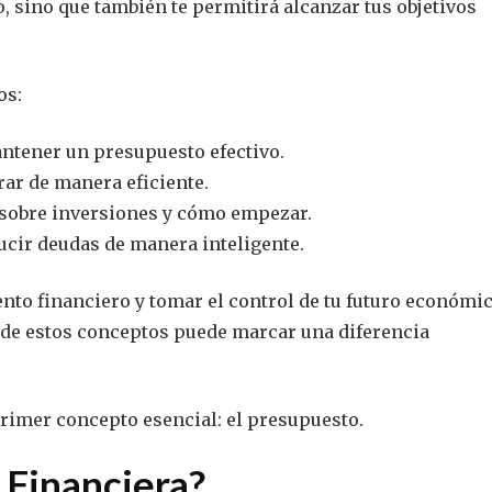
, sino que también te permitirá alcanzar tus objetivos
os:
ntener un presupuesto efectivo.
rar de manera eficiente.
sobre inversiones y cómo empezar.
cir deudas de manera inteligente.
to financiero y tomar el control de tu futuro económic
 de estos conceptos puede marcar una diferencia
rimer concepto esencial: el presupuesto.
 Financiera?