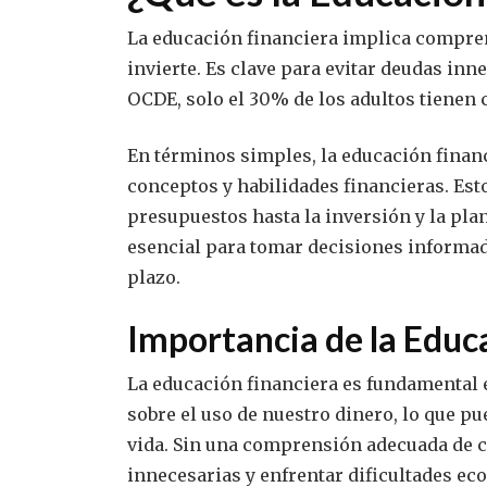
La educación financiera implica compre
invierte. Es clave para evitar deudas inne
OCDE, solo el 30% de los adultos tienen
En términos simples, la educación finan
conceptos y habilidades financieras. Esto
presupuestos hasta la inversión y la plan
esencial para tomar decisiones informad
plazo.
Importancia de la Educ
La educación financiera es fundamental e
sobre el uso de nuestro dinero, lo que pu
vida. Sin una comprensión adecuada de co
innecesarias y enfrentar dificultades ec