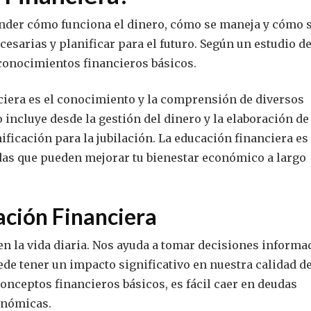
nder cómo funciona el dinero, cómo se maneja y cómo 
cesarias y planificar para el futuro. Según un estudio de
 conocimientos financieros básicos.
ciera es el conocimiento y la comprensión de diversos
 incluye desde la gestión del dinero y la elaboración de
ificación para la jubilación. La educación financiera es
as que pueden mejorar tu bienestar económico a largo
ación Financiera
n la vida diaria. Nos ayuda a tomar decisiones informa
ede tener un impacto significativo en nuestra calidad d
nceptos financieros básicos, es fácil caer en deudas
onómicas.