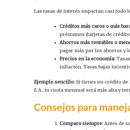
Las tasas de interés impactan casi todo l
Créditos más caros o más bara
préstamos (tarjetas de crédit
Ahorros más rentables o meno
pagar más por los ahorros y l
Precios en la economía:
Tasas 
inflación. Tasas bajas incenti
Ejemplo sencillo:
Si tienes un crédito de 
E.A., tu cuota mensual será más alta y t
Consejos para maneja
Compara siempre:
Antes de sa