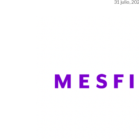
31 julio, 20