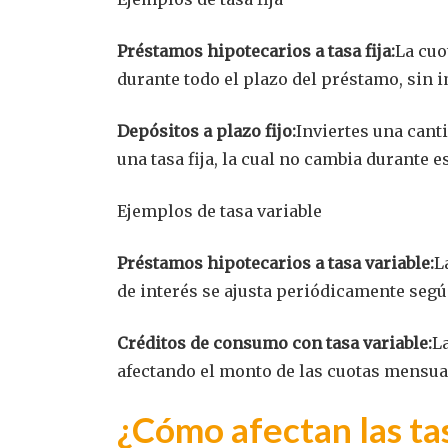
Préstamos hipotecarios a tasa fija:
La cuo
durante todo el plazo del préstamo, sin 
Depósitos a plazo fijo:
Inviertes una cant
una tasa fija, la cual no cambia durante e
Ejemplos de tasa variable
Préstamos hipotecarios a tasa variable:
L
de interés se ajusta periódicamente segú
Créditos de consumo con tasa variable:
La
afectando el monto de las cuotas mensua
¿Cómo afectan las tas