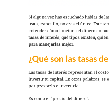
Si alguna vez has escuchado hablar de la
trata, tranquilo, no eres el único. Este 
entender cómo funciona el dinero en nues
tasas de interés, qué tipos existen, quié
para manejarlas mejor
.
¿Qué son las tasas de
Las tasas de interés representan el costo
invertir tu capital. En otras palabras, e
por prestarlo o invertirlo.
Es como el “precio del dinero”.