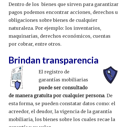
Dentro de los bienes que sirven para garantizar
pagos podemos encontrar acciones, derechos u
obligaciones sobre bienes de cualquier
naturaleza. Por ejemplo: los inventarios,
maquinarias, derechos económicos, cuentas
por cobrar, entre otros.
Brindan transparencia
El registro de
garantías mobiliarias
puede ser consultado
de manera gratuita por cualquier persona
. De
esta forma, se pueden constatar datos como: el
acreedor, el deudor, la vigencia de la garantía
mobiliaria, los bienes sobre los cuales recae la