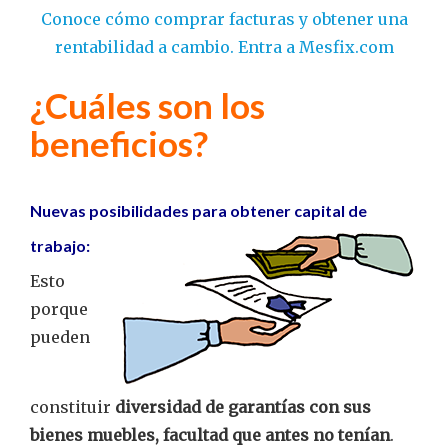
Conoce cómo comprar facturas y obtener una
rentabilidad a cambio. Entra a Mesfix.com
¿Cuáles son los
beneficios?
Nuevas posibilidades para obtener capital de
trabajo:
Esto
porque
pueden
constituir
diversidad de garantías con sus
bienes muebles, facultad que antes no tenían
.