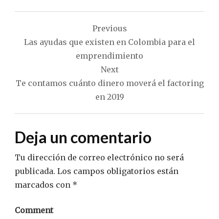
Navegación
Previous
de
Las ayudas que existen en Colombia para el
entradas
emprendimiento
Next
Te contamos cuánto dinero moverá el factoring
en 2019
Deja un comentario
Tu dirección de correo electrónico no será
publicada.
Los campos obligatorios están
marcados con
*
Comment