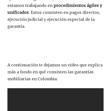
estamos trabajando en
procedimientos ágiles y
unificados
. Estos consisten en pagos directos,
ejecución judicial y ejecución especial de la
garantía.
A continuación te dejamos un video que explica
más a fondo en qué consisten las garantías
mobiliarias en Colombia.