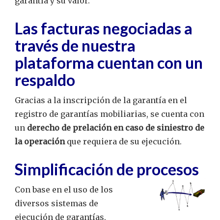
garantía y su valor.
Las facturas negociadas a
través de nuestra
plataforma cuentan con un
respaldo
Gracias a la inscripción de la garantía en el
registro de garantías mobiliarias, se cuenta con
un
derecho de prelación en caso de siniestro de
la operación
que requiera de su ejecución.
Simplificación de procesos
Con base en el uso de los
diversos sistemas de
ejecución de garantías,