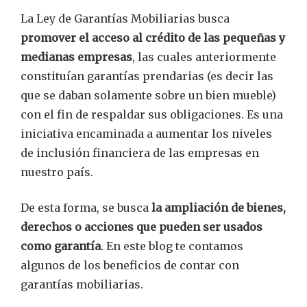
La Ley de Garantías Mobiliarias busca
promover el acceso al crédito de las pequeñas y
medianas empresas
, las cuales anteriormente
constituían garantías prendarias (es decir las
que se daban solamente sobre un bien mueble)
con el fin de respaldar sus obligaciones.
Es una
iniciativa encaminada a aumentar los niveles
de inclusión financiera de las empresas en
nuestro país.
De esta forma,
se busca
la ampliación de bienes,
derechos o acciones que pueden ser usados
como garantía
. En este blog te contamos
algunos de los beneficios de contar con
garantías mobiliarias.