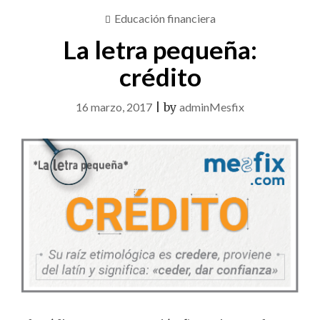
Educación financiera
La letra pequeña:
crédito
16 marzo, 2017
|
by
adminMesfix