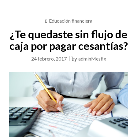
Educación financiera
¿Te quedaste sin flujo de
caja por pagar cesantías?
24 febrero, 2017
|
by
adminMesfix