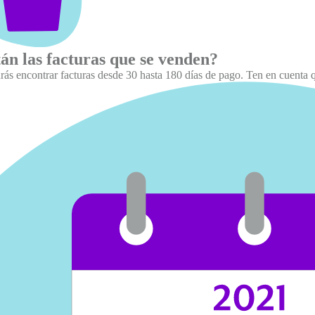
tán las facturas que se venden?
rás encontrar facturas desde 30 hasta 180 días de pago. Ten en cuenta q