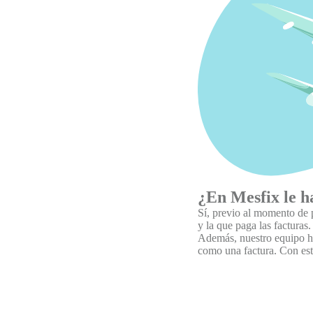
¿En Mesfix le h
Sí, previo al momento de p
y la que paga las facturas
Además, nuestro equipo hac
como una factura. Con est