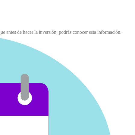
ue antes de hacer la inversión, podrás conocer esta información.