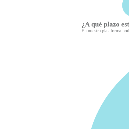
¿A qué plazo es
En nuestra plataforma pod