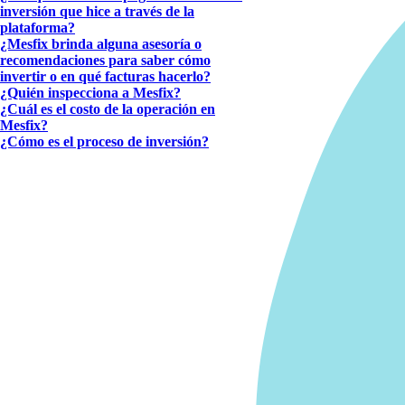
inversión que hice a través de la
plataforma?
¿Mesfix brinda alguna asesoría o
recomendaciones para saber cómo
invertir o en qué facturas hacerlo?
¿Quién inspecciona a Mesfix?
¿Cuál es el costo de la operación en
Mesfix?
¿Cómo es el proceso de inversión?