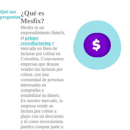
Qué nos
¿Qué es
preguntan
Mesfix?
Mesfix es un
emprendimiento fintech,
el
primer
crowdfactoring
y
mercado en línea de
facturas por cobrar en
Colombia. Conectamos
empresas que desean
vender sus facturas por
cobrar, con una
comunidad de personas
interesadas en
comprarlas y
rentabilizar su dinero.
En nuestro mercado, la
empresa vende su
factura por cobrar a
plazo con un descuento
y tú como inversionista
puedes comprar parte o