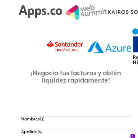
¡Negocia tus facturas y obtén
liquidez rápidamente!
Nombres(s)
Apellido(s)