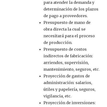
para atender la demanda y
determinación de los plazos
de pago a proveedores.
Presupuesto de mano de
obra directa la cual se
necesitará para el proceso
de producción.
Presupuesto de costos
indirectos de fabricación:
arriendos, supervisión,
mantenimiento, seguros, etc.
Proyección de gastos de
administración: salarios,
útiles y papelería, seguros,
vigilancia, etc.
Proyección de inversiones: