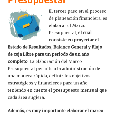
El tercer paso en el proceso
de planeación financiera, es
elaborar el Marco
Presupuestal,
el cual
consiste en proyectar el
Estado de Resultados, Balance General y Flujo
de caja Libre para un periodo de un año
completo
. La elaboración del Marco
Presupuestal permite a la administración de
una manera rápida, definir los objetivos
estratégicos y financieros para un año,
teniendo en cuenta el presupuesto mensual que
cada área sugiera.
Además, es muy importante elaborar el marco