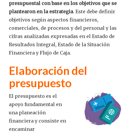
presupuestal con base en los objetivos que se
plantearon en la estrategia
. Este debe definir
objetivos según aspectos financieros,
comerciales, de procesos y del personal y las
cifras analizadas expresadas en el Estado de
Resultados Integral, Estado de la Situación
Financiera y Flujo de Caja.
Elaboración del
presupuesto
El presupuesto es el
apoyo fundamental en
una planeación
financiera y consiste en
encaminar