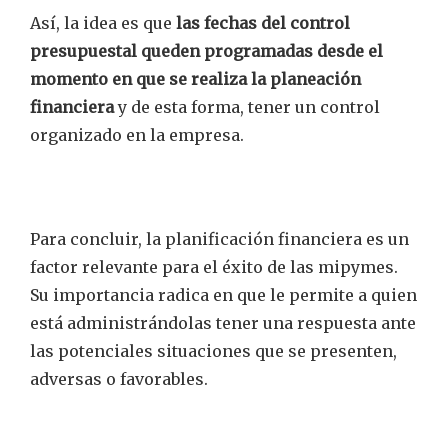
Así, la idea es que
las fechas del control
presupuestal queden programadas desde el
momento en que se realiza la planeación
financiera
y de esta forma, tener un control
organizado en la empresa.
Para concluir, la planificación financiera es un
factor relevante para el éxito de las mipymes.
Su importancia radica en que le permite a quien
está administrándolas tener una respuesta ante
las potenciales situaciones que se presenten,
adversas o favorables.