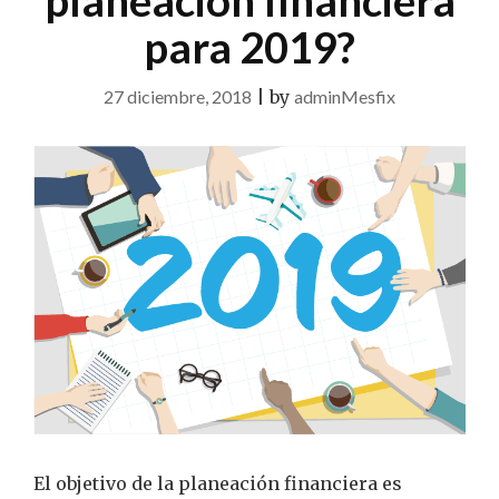
planeación financiera
para 2019?
27 diciembre, 2018
|
by
adminMesfix
El objetivo de la planeación financiera es