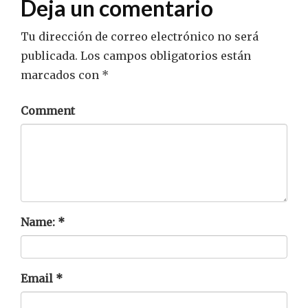
Deja un comentario
Tu dirección de correo electrónico no será
publicada.
Los campos obligatorios están
marcados con
*
Comment
Name:
*
Email
*