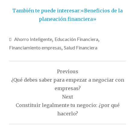
También te puede interesar:«Beneficios de la
planeación financiera»
Ahorro Inteligente
,
Educación Financiera
,
Financiamiento empresas
,
Salud Financiera
Navegación
Previous
de
¿Qué debes saber para empezar a negociar con
entradas
empresas?
Next
Constituir legalmente tu negocio: ¿por qué
hacerlo?