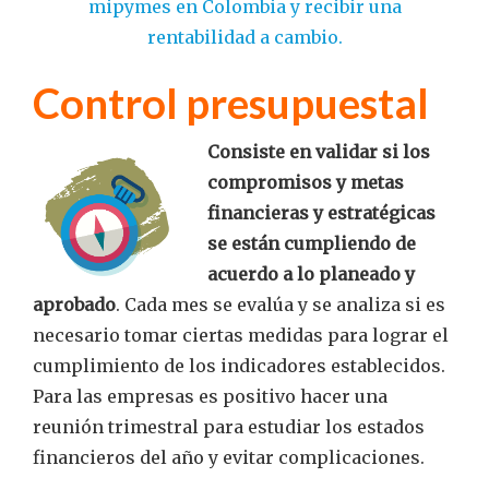
mipymes en Colombia y recibir una
rentabilidad a cambio.
Control presupuestal
Consiste en validar si los
compromisos y metas
financieras y estratégicas
se están cumpliendo de
acuerdo a lo planeado y
aprobado
. Cada mes se evalúa y se analiza si es
necesario tomar ciertas medidas para lograr el
cumplimiento de los indicadores establecidos.
Para las empresas es positivo hacer una
reunión trimestral para estudiar los estados
financieros del año y evitar complicaciones.