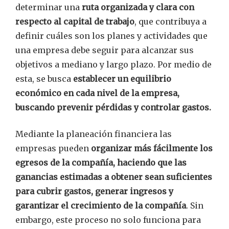
determinar una
ruta organizada y clara con
respecto al capital de trabajo
, que contribuya a
definir cuáles son los planes y actividades que
una empresa debe seguir para alcanzar sus
objetivos a mediano y largo plazo. Por medio de
esta, se busca
establecer un equilibrio
económico en cada nivel de la empresa,
buscando prevenir pérdidas y controlar gastos.
Mediante la planeación financiera las
empresas pueden
organizar más fácilmente los
egresos de la compañía, haciendo que las
ganancias estimadas a obtener sean suficientes
para cubrir gastos, generar ingresos y
garantizar el crecimiento de la compañía
. Sin
embargo, este proceso no solo funciona para