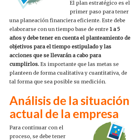
El plan estratégico es el
primer paso para tener
una planeación financiera eficiente. Este debe
elaborarse con un tiempo base de entre
1 a 5
años y debe tener en cuenta el planteamiento de
objetivos para el tiempo estipulado y las
acciones que se llevarán a cabo para
cumplirlos.
Es importante que las metas se
planteen de forma cualitativa y cuantitativa, de
tal forma que sea posible su medición.
Análisis de la situación
actual de la empresa
Para continuar con el
proceso, se debe tener