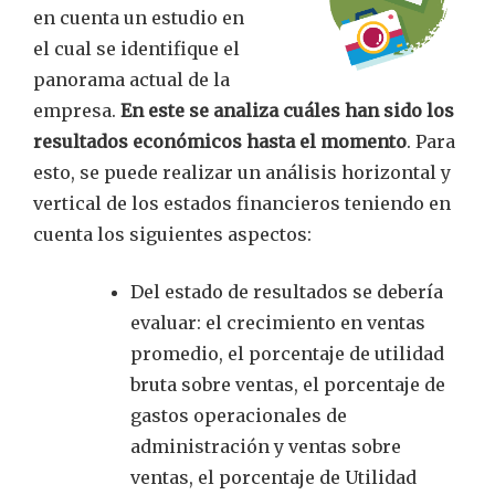
en cuenta un estudio en
el cual se identifique el
panorama actual de la
empresa.
En este se analiza cuáles han sido los
resultados económicos hasta el momento
. Para
esto, se puede realizar un análisis horizontal y
vertical de los estados financieros teniendo en
cuenta los siguientes aspectos:
Del estado de resultados se debería
evaluar: el crecimiento en ventas
promedio, el porcentaje de utilidad
bruta sobre ventas, el porcentaje de
gastos operacionales de
administración y ventas sobre
ventas, el porcentaje de Utilidad