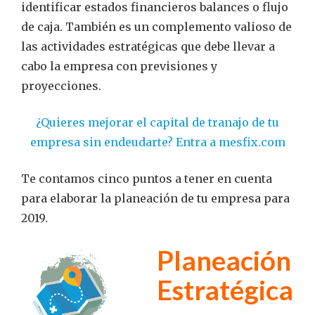
identificar estados financieros balances o flujo
de caja. También es un complemento valioso de
las actividades estratégicas que debe llevar a
cabo la empresa con previsiones y
proyecciones.
¿Quieres mejorar el capital de tranajo de tu
empresa sin endeudarte? Entra a mesfix.com
Te contamos cinco puntos a tener en cuenta
para elaborar la planeación de tu empresa para
2019.
Planeación
Estratégica