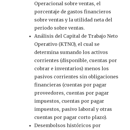
Operacional sobre ventas, el
porcentaje de gastos financieros
sobre ventas y la utilidad neta del
periodo sobre ventas.
Análisis del Capital de Trabajo Neto
Operativo (KTNO), el cual se
determina sumando los activos
corrientes (disponible, cuentas por
cobrar e inventarios) menos los
pasivos corrientes sin obligaciones
financieras (cuentas por pagar
proveedores, cuentas por pagar
impuestos, cuentas por pagar
impuestos, pasivo laboral y otras
cuentas por pagar corto plazo).
Desembolsos históricos por