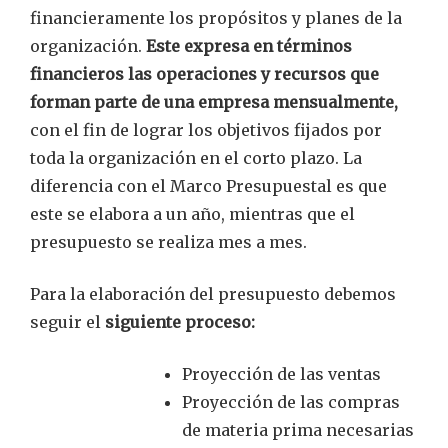
financieramente los propósitos y planes de la
organización.
Este expresa en términos
financieros las operaciones y recursos que
forman parte de una empresa mensualmente,
con el fin de lograr los objetivos fijados por
toda la organización en el corto plazo. La
diferencia con el Marco Presupuestal es que
este se elabora a un año, mientras que el
presupuesto se realiza mes a mes.
Para la elaboración del presupuesto debemos
seguir el
siguiente proceso:
Proyección de las ventas
Proyección de las compras
de materia prima necesarias