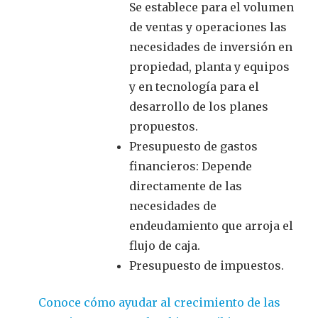
Se establece para el volumen
de ventas y operaciones las
necesidades de inversión en
propiedad, planta y equipos
y en tecnología para el
desarrollo de los planes
propuestos.
Presupuesto de gastos
financieros: Depende
directamente de las
necesidades de
endeudamiento que arroja el
flujo de caja.
Presupuesto de impuestos.
Conoce cómo ayudar al crecimiento de las