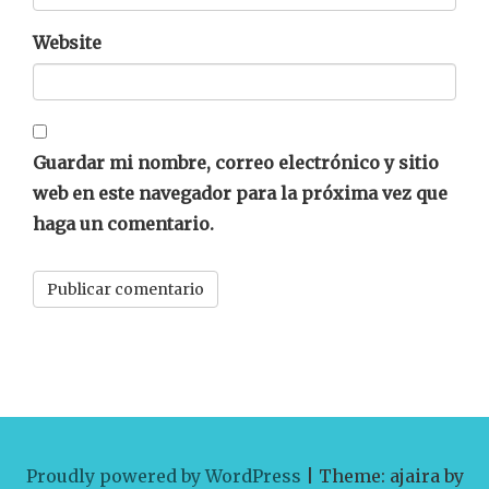
Website
Guardar mi nombre, correo electrónico y sitio
web en este navegador para la próxima vez que
haga un comentario.
Proudly powered by WordPress
|
Theme: ajaira by