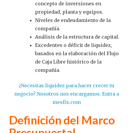
concepto de inversiones en
propiedad, planta y equipos.
Niveles de endeudamiento de la
compañía.
Análisis de la estructura de capital.
Excedentes o déficit de liquidez,
basados en la elaboración del Flujo
de Caja Libre histórico de la
compañía.
¿Necesitas liquidez para hacer crecer tu
negocio? Nosotros nos encargamos. Entra a
mesfix.com
Definición del Marco
Presupuestal