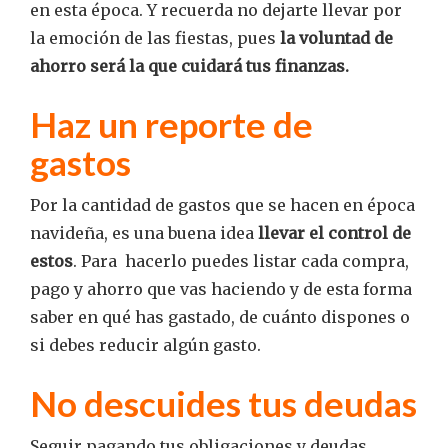
en esta época. Y recuerda no dejarte llevar por
la emoción de las fiestas, pues
la voluntad de
ahorro será la que cuidará tus finanzas.
Haz un reporte de
gastos
Por la cantidad de gastos que se hacen en época
navideña, es una buena idea
llevar el control de
estos
. Para hacerlo puedes listar cada compra,
pago y ahorro que vas haciendo y de esta forma
saber en qué has gastado, de cuánto dispones o
si debes reducir algún gasto.
No descuides tus deudas
Seguir pagando tus obligaciones y deudas