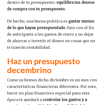
dentro de tu presupuesto:
equilibra tus deseos
de compra con tu presupuesto.
De hecho, una buena práctica es
gastar menos
de lo que hayas presupuestado.
Esto con el fin
de anticiparte a los gastos de enero y no dejar
de ahorrar o invertir el dinero en cosas que no
te traerán rentabilidad.
Haz un presupuesto
decembrino
Como ya hemos dicho diciembre es un mes con
características financieras diferentes. Por esto,
hacer un plan financiero especial para esta
época te ayudará a
controlar los gastos y a