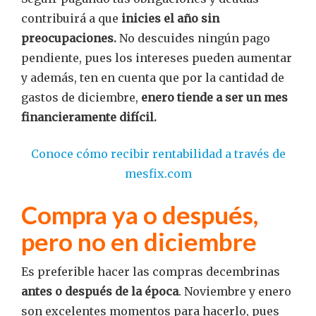
contribuirá a que
inicies el año sin
preocupaciones.
No descuides ningún pago
pendiente, pues los intereses pueden aumentar
y además, ten en cuenta que por la cantidad de
gastos de diciembre,
enero tiende a ser un mes
financieramente difícil.
Conoce cómo recibir rentabilidad a través de
mesfix.com
Compra ya o después,
pero no en diciembre
Es preferible hacer las compras decembrinas
antes o después de la época
. Noviembre y enero
son excelentes momentos para hacerlo, pues