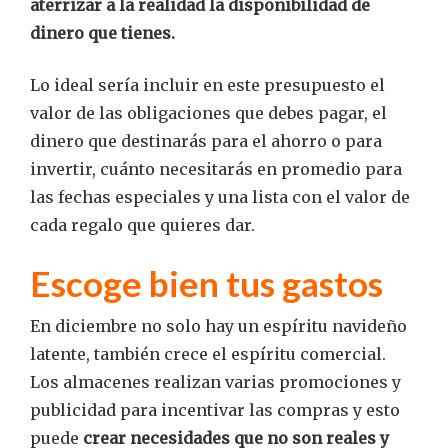
aterrizar a la realidad la disponibilidad de
dinero que tienes.
Lo ideal sería incluir en este presupuesto el
valor de las obligaciones que debes pagar, el
dinero que destinarás para el ahorro o para
invertir, cuánto necesitarás en promedio para
las fechas especiales y una lista con el valor de
cada regalo que quieres dar.
Escoge bien tus gastos
En diciembre no solo hay un espíritu navideño
latente, también crece el espíritu comercial.
Los almacenes realizan varias promociones y
publicidad para incentivar las compras y esto
puede
crear necesidades que no son reales y