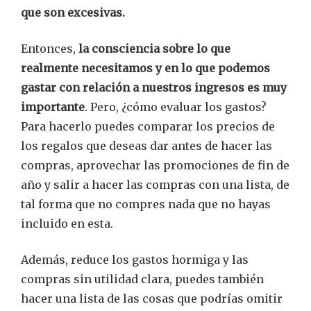
que son excesivas.
Entonces,
la consciencia sobre lo que
realmente necesitamos y en lo que podemos
gastar con relación a nuestros ingresos es muy
importante
. Pero, ¿cómo evaluar los gastos?
Para hacerlo puedes comparar los precios de
los regalos que deseas dar antes de hacer las
compras, aprovechar las promociones de fin de
año y salir a hacer las compras con una lista, de
tal forma que no compres nada que no hayas
incluido en esta.
Además, reduce los gastos hormiga y las
compras sin utilidad clara, puedes también
hacer una lista de las cosas que podrías omitir