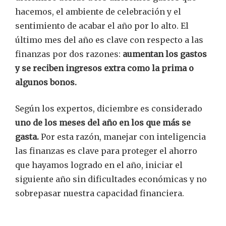
hacemos, el ambiente de celebración y el
sentimiento de acabar el año por lo alto. El
último mes del año es clave con respecto a las
finanzas por dos razones:
aumentan los gastos
y se reciben ingresos extra como la prima o
algunos bonos.
Según los expertos, diciembre es considerado
uno de los meses del año en los que más se
gasta.
Por esta razón, manejar con inteligencia
las finanzas es clave para proteger el ahorro
que hayamos logrado en el año, iniciar el
siguiente año sin dificultades económicas y no
sobrepasar nuestra capacidad financiera.