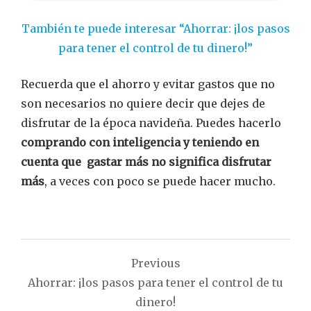
También te puede interesar “Ahorrar: ¡los pasos
para tener el control de tu dinero!”
Recuerda que el ahorro y evitar gastos que no
son necesarios no quiere decir que dejes de
disfrutar de la época navideña. Puedes hacerlo
comprando con inteligencia y teniendo en
cuenta que gastar más no significa disfrutar
más
, a veces con poco se puede hacer mucho.
Navegación
Previous
de
Ahorrar: ¡los pasos para tener el control de tu
entradas
dinero!