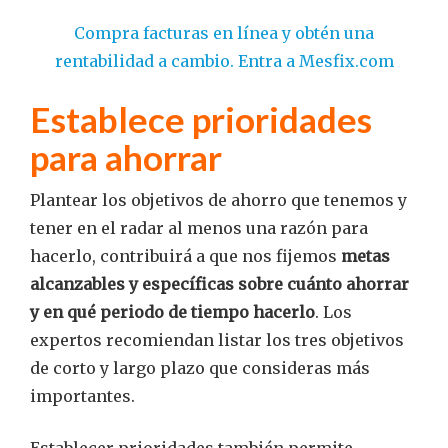
Compra facturas en línea y obtén una
rentabilidad a cambio. Entra a Mesfix.com
Establece prioridades
para ahorrar
Plantear los objetivos de ahorro que tenemos y
tener en el radar al menos una razón para
hacerlo, contribuirá a que nos fijemos
metas
alcanzables y específicas sobre cuánto ahorrar
y en qué periodo de tiempo hacerlo
. Los
expertos recomiendan listar los tres objetivos
de corto y largo plazo que consideras más
importantes.