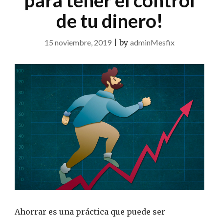
para tener el control
de tu dinero!
15 noviembre, 2019
|
by
adminMesfix
Ahorrar es una práctica que puede ser