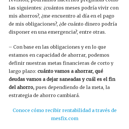
las siguientes: ¿cuántos meses podría vivir con
mis ahorros?, ¿me encuentro al día en el pago
de mis obligaciones?, ¿de cuánto dinero podría
disponer en una emergencia?, entre otras.
– Con base en las obligaciones y en lo que
estamos en capacidad de ahorrar, podemos
definir nuestras metas financieras de corto y
largo plazo:
cuánto vamos a ahorrar, qué
deudas vamos a dejar saneadas y cuál es el fin
del ahorro,
pues dependiendo de la meta, la
estrategia de ahorro cambiará.
Conoce cómo recibir rentabilidad a través de
mesfix.com