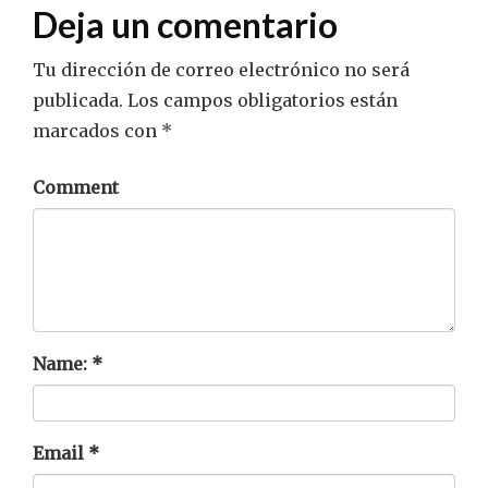
Deja un comentario
Tu dirección de correo electrónico no será
publicada.
Los campos obligatorios están
marcados con
*
Comment
Name:
*
Email
*