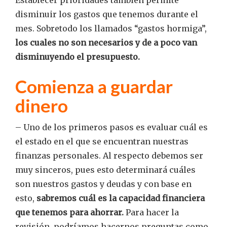
Establecer prioridades también permite
disminuir los gastos que tenemos durante el
mes. Sobretodo los llamados “gastos hormiga”,
los cuales no son necesarios y de a poco van
disminuyendo el presupuesto.
Comienza a guardar
dinero
– Uno de los primeros pasos es evaluar cuál es
el estado en el que se encuentran nuestras
finanzas personales. Al respecto debemos ser
muy sinceros, pues esto determinará cuáles
son nuestros gastos y deudas y con base en
esto,
sabremos cuál es la capacidad financiera
que tenemos para ahorrar.
Para hacer la
revisión, podríamos hacernos preguntas como