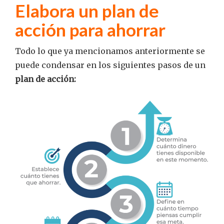
Elabora un plan de
acción para ahorrar
Todo lo que ya mencionamos anteriormente se
puede condensar en los siguientes pasos de un
plan de acción: