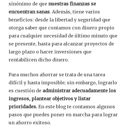
sinónimo de que
nuestras finanzas se
encuentran sanas
. Además, tiene varios
beneficios: desde la libertad y seguridad que
otorga saber que contamos con dinero propio
para cualquier necesidad de último minuto que
se presente, hasta para alcanzar proyectos de
largo plazo o hacer inversiones que
rentabilicen dicho dinero.
Para muchos ahorrar se trata de una tarea
difícil y hasta imposible; sin embargo, lograrlo
es cuestión de
administrar adecuadamente los
ingresos, plantear objetivos y listar
prioridades.
En este blog te contamos algunos
pasos que puedes poner en marcha para lograr
un ahorro exitoso.