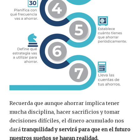
Recuerda que aunque ahorrar implica tener
mucha disciplina, hacer sacrificios y tomar
decisiones difíciles, el dinero acumulado nos
dará
tranquilidad y servirá para que en el futuro
nuestros sueños se hagan realidad.