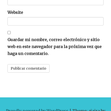
Website
Guardar mi nombre, correo electrónico y sitio
web en este navegador para la próxima vez que
haga un comentario.
Proudly powered by WordPress
|
Theme: ajaira by