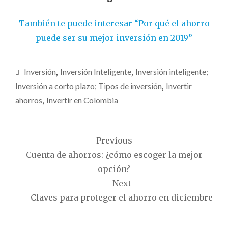
También te puede interesar “Por qué el ahorro
puede ser su mejor inversión en 2019”
Inversión
,
Inversión Inteligente
,
Inversión inteligente;
Inversión a corto plazo; Tipos de inversión
,
Invertir
ahorros
,
Invertir en Colombia
Navegación
Previous
de
Cuenta de ahorros: ¿cómo escoger la mejor
entradas
opción?
Next
Claves para proteger el ahorro en diciembre