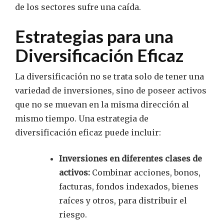
de los sectores sufre una caída.
Estrategias para una
Diversificación Eficaz
La diversificación no se trata solo de tener una
variedad de inversiones, sino de poseer activos
que no se muevan en la misma dirección al
mismo tiempo. Una estrategia de
diversificación eficaz puede incluir:
Inversiones en diferentes clases de
activos:
Combinar acciones, bonos,
facturas, fondos indexados, bienes
raíces y otros, para distribuir el
riesgo.