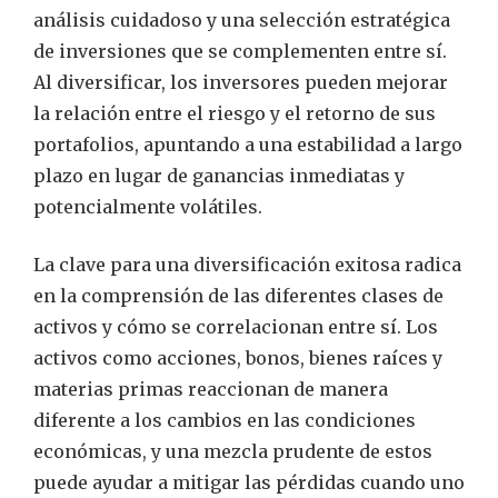
análisis cuidadoso y una selección estratégica
de inversiones que se complementen entre sí.
Al diversificar, los inversores pueden mejorar
la relación entre el riesgo y el retorno de sus
portafolios, apuntando a una estabilidad a largo
plazo en lugar de ganancias inmediatas y
potencialmente volátiles.
La clave para una diversificación exitosa radica
en la comprensión de las diferentes clases de
activos y cómo se correlacionan entre sí. Los
activos como acciones, bonos, bienes raíces y
materias primas reaccionan de manera
diferente a los cambios en las condiciones
económicas, y una mezcla prudente de estos
puede ayudar a mitigar las pérdidas cuando uno