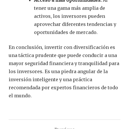
tener una gama más amplia de
activos, los inversores pueden
aprovechar diferentes tendencias y
oportunidades de mercado.
En conclusión, invertir con diversificación es
una táctica prudente que puede conducir a una
mayor seguridad financiera y tranquilidad para
los inversores. Es una piedra angular de la
inversión inteligente y una práctica
recomendada por expertos financieros de todo
el mundo.
Navegación