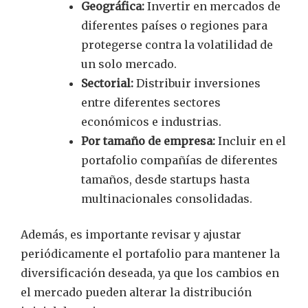
Geográfica:
Invertir en mercados de
diferentes países o regiones para
protegerse contra la volatilidad de
un solo mercado.
Sectorial:
Distribuir inversiones
entre diferentes sectores
económicos e industrias.
Por tamaño de empresa:
Incluir en el
portafolio compañías de diferentes
tamaños, desde startups hasta
multinacionales consolidadas.
Además, es importante revisar y ajustar
periódicamente el portafolio para mantener la
diversificación deseada, ya que los cambios en
el mercado pueden alterar la distribución