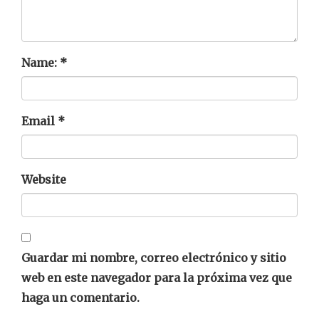
Name:
*
Email
*
Website
Guardar mi nombre, correo electrónico y sitio
web en este navegador para la próxima vez que
haga un comentario.