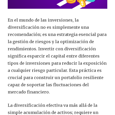
En el mundo de las inversiones, la
diversificación no es simplemente una
recomendación; es una estrategia esencial para
la gestión de riesgos y la optimización de
rendimientos. Invertir con diversificación
significa esparcir el capital entre diferentes
tipos de inversiones para reducir la exposición
a cualquier riesgo particular. Esta práctica es
crucial para construir un portafolio resiliente
capaz de soportar las fluctuaciones del
mercado financiero.
La diversificación efectiva va más allá de la
simple acumulación de activos; requiere un