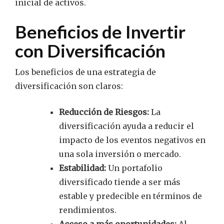
inicial de activos.
Beneficios de Invertir
con Diversificación
Los beneficios de una estrategia de
diversificación son claros:
Reducción de Riesgos:
La
diversificación ayuda a reducir el
impacto de los eventos negativos en
una sola inversión o mercado.
Estabilidad:
Un portafolio
diversificado tiende a ser más
estable y predecible en términos de
rendimientos.
Acceso a más oportunidades:
Al