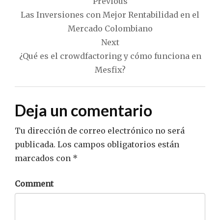
Previous
de
Las Inversiones con Mejor Rentabilidad en el
entradas
Mercado Colombiano
Next
¿Qué es el crowdfactoring y cómo funciona en
Mesfix?
Deja un comentario
Tu dirección de correo electrónico no será
publicada.
Los campos obligatorios están
marcados con
*
Comment