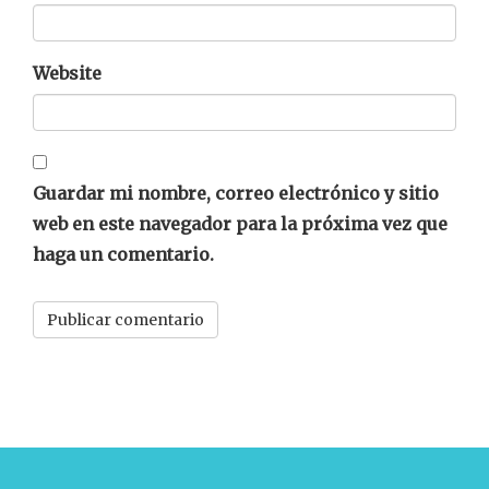
Website
Guardar mi nombre, correo electrónico y sitio
web en este navegador para la próxima vez que
haga un comentario.