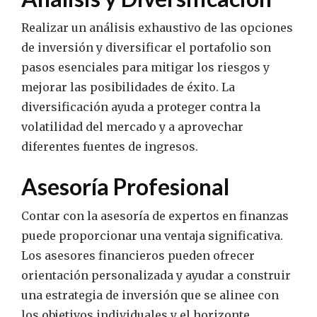
Realizar un análisis exhaustivo de las opciones
de inversión y diversificar el portafolio son
pasos esenciales para mitigar los riesgos y
mejorar las posibilidades de éxito. La
diversificación ayuda a proteger contra la
volatilidad del mercado y a aprovechar
diferentes fuentes de ingresos.
Asesoría Profesional
Contar con la asesoría de expertos en finanzas
puede proporcionar una ventaja significativa.
Los asesores financieros pueden ofrecer
orientación personalizada y ayudar a construir
una estrategia de inversión que se alinee con
los objetivos individuales y el horizonte