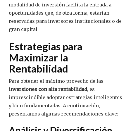
modalidad de inversión facilita la entrada a
oportunidades que, de otra forma, estarían
reservadas para inversores institucionales o de
gran capital.
Estrategias para
Maximizar la
Rentabilidad
Para obtener el máximo provecho de las
inversiones con alta rentabilidad
, es
imprescindible adoptar estrategias inteligentes
y bien fundamentadas. A continuación,
presentamos algunas recomendaciones clave:
Análisis y Diversificación