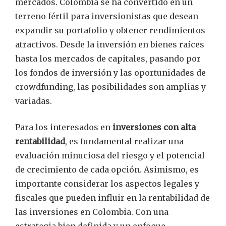
mercados. Colombia se ha convertido en un
terreno fértil para inversionistas que desean
expandir su portafolio y obtener rendimientos
atractivos. Desde la inversión en bienes raíces
hasta los mercados de capitales, pasando por
los fondos de inversión y las oportunidades de
crowdfunding, las posibilidades son amplias y
variadas.
Para los interesados en
inversiones con alta
rentabilidad
, es fundamental realizar una
evaluación minuciosa del riesgo y el potencial
de crecimiento de cada opción. Asimismo, es
importante considerar los aspectos legales y
fiscales que pueden influir en la rentabilidad de
las inversiones en Colombia. Con una
estrategia bien definida y un enfoque