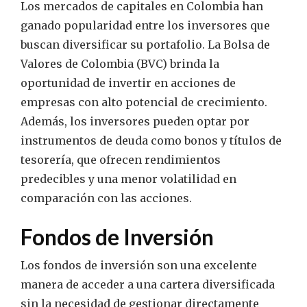
Los mercados de capitales en Colombia han
ganado popularidad entre los inversores que
buscan diversificar su portafolio. La Bolsa de
Valores de Colombia (BVC) brinda la
oportunidad de invertir en acciones de
empresas con alto potencial de crecimiento.
Además, los inversores pueden optar por
instrumentos de deuda como bonos y títulos de
tesorería, que ofrecen rendimientos
predecibles y una menor volatilidad en
comparación con las acciones.
Fondos de Inversión
Los fondos de inversión son una excelente
manera de acceder a una cartera diversificada
sin la necesidad de gestionar directamente