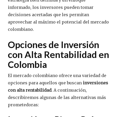
informado, los inversores pueden tomar
decisiones acertadas que les permitan
aprovechar al máximo el potencial del mercado
colombiano.
Opciones de Inversión
con Alta Rentabilidad en
Colombia
El mercado colombiano ofrece una variedad de
opciones para aquellos que buscan
inversiones
con alta rentabilidad
. A continuación,
describiremos algunas de las alternativas más
prometedoras: