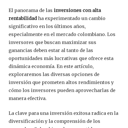
El panorama de las
inversiones con alta
rentabilidad
ha experimentado un cambio
significativo en los últimos años,
especialmente en el mercado colombiano. Los
inversores que buscan maximizar sus
ganancias deben estar al tanto de las
oportunidades más lucrativas que ofrece esta
dinámica economía. En este artículo,
exploraremos las diversas opciones de
inversión que prometen altos rendimientos y
cómo los inversores pueden aprovecharlas de
manera efectiva.
La clave para una inversión exitosa radica en la
diversificación y la comprensión de los