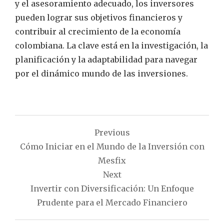
y el asesoramiento adecuado, los inversores
pueden lograr sus objetivos financieros y
contribuir al crecimiento de la economía
colombiana. La clave está en la investigación, la
planificación y la adaptabilidad para navegar
por el dinámico mundo de las inversiones.
Navegación
Previous
de
Cómo Iniciar en el Mundo de la Inversión con
entradas
Mesfix
Next
Invertir con Diversificación: Un Enfoque
Prudente para el Mercado Financiero