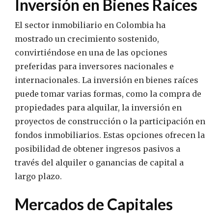
Inversión en Bienes Raíces
El sector inmobiliario en Colombia ha
mostrado un crecimiento sostenido,
convirtiéndose en una de las opciones
preferidas para inversores nacionales e
internacionales. La inversión en bienes raíces
puede tomar varias formas, como la compra de
propiedades para alquilar, la inversión en
proyectos de construcción o la participación en
fondos inmobiliarios. Estas opciones ofrecen la
posibilidad de obtener ingresos pasivos a
través del alquiler o ganancias de capital a
largo plazo.
Mercados de Capitales