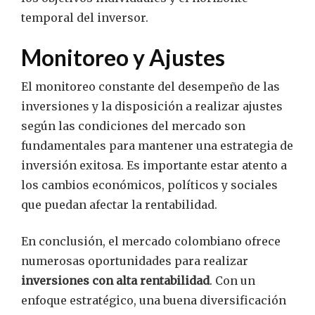
temporal del inversor.
Monitoreo y Ajustes
El monitoreo constante del desempeño de las
inversiones y la disposición a realizar ajustes
según las condiciones del mercado son
fundamentales para mantener una estrategia de
inversión exitosa. Es importante estar atento a
los cambios económicos, políticos y sociales
que puedan afectar la rentabilidad.
En conclusión, el mercado colombiano ofrece
numerosas oportunidades para realizar
inversiones con alta rentabilidad
. Con un
enfoque estratégico, una buena diversificación