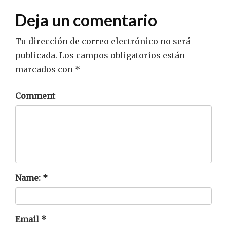
Deja un comentario
Tu dirección de correo electrónico no será
publicada.
Los campos obligatorios están
marcados con
*
Comment
Name:
*
Email
*