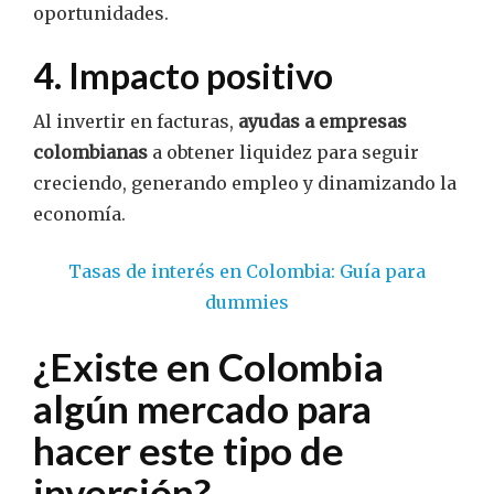
oportunidades.
4. Impacto positivo
Al invertir en facturas,
ayudas a empresas
colombianas
a obtener liquidez para seguir
creciendo, generando empleo y dinamizando la
economía.
Tasas de interés en Colombia: Guía para
dummies
¿Existe en Colombia
algún mercado para
hacer este tipo de
inversión?