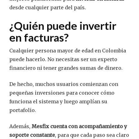
desde cualquier parte del país.
¿Quién puede invertir
en facturas?
Cualquier persona mayor de edad en Colombia
puede hacerlo. No necesitas ser un experto
financiero ni tener grandes sumas de dinero.
De hecho, muchos usuarios comienzan con
pequeñas inversiones para conocer cómo
funciona el sistema y luego amplían su
portafolio.
Además,
Mesfix cuenta con acompañamiento y
soporte constante
, para que cada paso sea claro