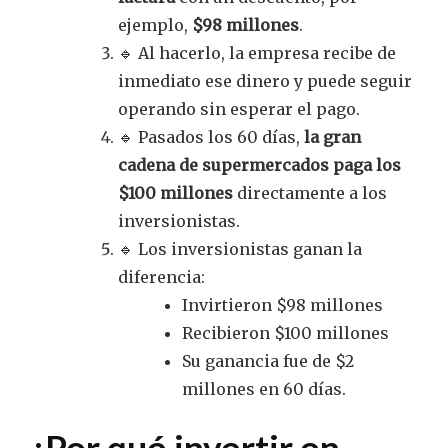
ejemplo,
$98 millones
.
🔹 Al hacerlo, la empresa recibe de
inmediato ese dinero y puede seguir
operando sin esperar el pago.
🔹 Pasados los 60 días,
la gran
cadena de supermercados paga los
$100 millones
directamente a los
inversionistas.
🔹 Los inversionistas ganan la
diferencia:
Invirtieron $98 millones
Recibieron $100 millones
Su ganancia fue de $2
millones en 60 días.
¿Por qué invertir en