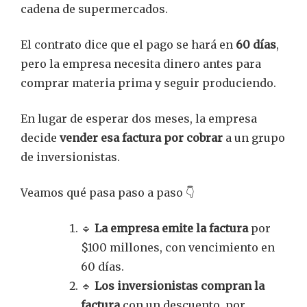
cadena de supermercados.
El contrato dice que el pago se hará en
60 días
,
pero la empresa necesita dinero antes para
comprar materia prima y seguir produciendo.
En lugar de esperar dos meses, la empresa
decide
vender esa factura por cobrar
a un grupo
de inversionistas.
Veamos qué pasa paso a paso 👇
🔹
La empresa emite la factura
por
$100 millones, con vencimiento en
60 días.
🔹
Los inversionistas compran la
factura
con un descuento, por