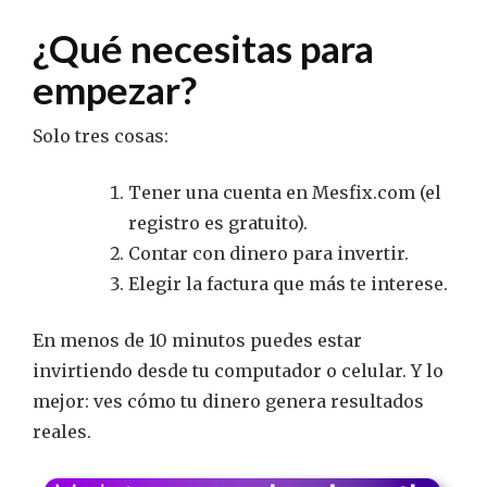
¿Qué necesitas para
empezar?
Solo tres cosas:
Tener una cuenta en Mesfix.com (el
registro es gratuito).
Contar con dinero para invertir.
Elegir la factura que más te interese.
En menos de 10 minutos puedes estar
invirtiendo desde tu computador o celular. Y lo
mejor: ves cómo tu dinero genera resultados
reales.