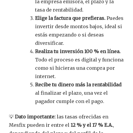
la empresa emisora, el plazo y la
tasa de rentabilidad.
Elige la factura que prefieras.
Puedes
invertir desde montos bajos, ideal si
estás empezando o si deseas
diversificar.
Realiza tu inversión 100 % en línea.
Todo el proceso es digital y funciona
como si hicieras una compra por
internet.
Recibe tu dinero más la rentabilidad
al finalizar el plazo, una vez el
pagador cumple con el pago.
💡
Dato importante:
las tasas ofrecidas en
Mesfix pueden ir entre el
12 % y el 17 % E.A.
,