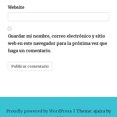
Website
Guardar mi nombre, correo electrónico y sitio
web en este navegador para la próxima vez que
haga un comentario.
Proudly powered by WordPress
|
Theme: ajaira by