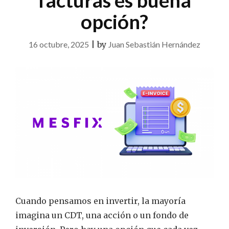
facturas es buena
opción?
16 octubre, 2025
|
by
Juan Sebastián Hernández
Cuando pensamos en invertir, la mayoría
imagina un CDT, una acción o un fondo de