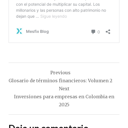
Navegación
Previous
de
Glosario de términos financieros: Volumen 2
entradas
Next
Inversiones para empresas en Colombia en
2025