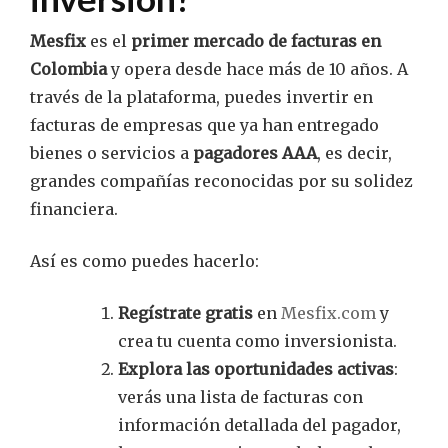
Mesfix
es el
primer mercado de facturas en
Colombia
y opera desde hace más de 10 años. A
través de la plataforma, puedes invertir en
facturas de empresas que ya han entregado
bienes o servicios a
pagadores AAA
, es decir,
grandes compañías reconocidas por su solidez
financiera.
Así es como puedes hacerlo:
Regístrate gratis
en
Mesfix.com
y
crea tu cuenta como inversionista.
Explora las oportunidades activas
:
verás una lista de facturas con
información detallada del pagador,