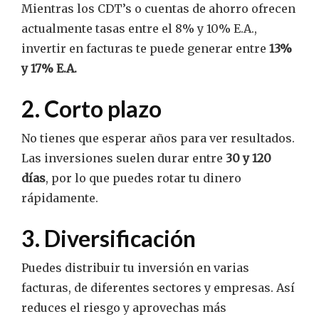
Mientras los CDT’s o cuentas de ahorro ofrecen
actualmente tasas entre el 8% y 10% E.A.,
invertir en facturas te puede generar entre
13%
y 17% E.A.
2. Corto plazo
No tienes que esperar años para ver resultados.
Las inversiones suelen durar entre
30 y 120
días
, por lo que puedes rotar tu dinero
rápidamente.
3. Diversificación
Puedes distribuir tu inversión en varias
facturas, de diferentes sectores y empresas. Así
reduces el riesgo y aprovechas más