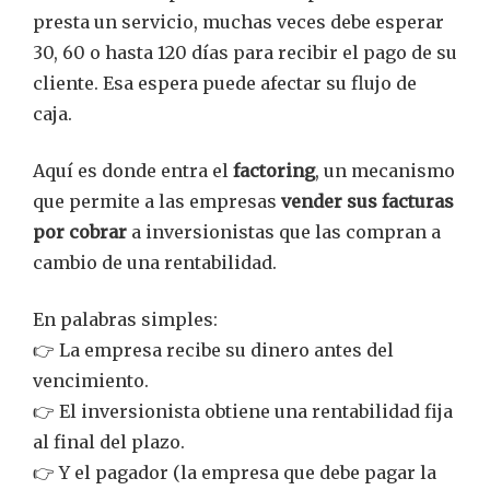
presta un servicio, muchas veces debe esperar
30, 60 o hasta 120 días para recibir el pago de su
cliente. Esa espera puede afectar su flujo de
caja.
Aquí es donde entra el
factoring
, un mecanismo
que permite a las empresas
vender sus facturas
por cobrar
a inversionistas que las compran a
cambio de una rentabilidad.
En palabras simples:
👉 La empresa recibe su dinero antes del
vencimiento.
👉 El inversionista obtiene una rentabilidad fija
al final del plazo.
👉 Y el pagador (la empresa que debe pagar la