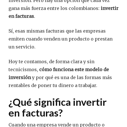
inversión. Pero hay una opción que cada vez
gana más fuerza entre los colombianos:
invertir
en facturas
.
Sí, esas mismas facturas que las empresas
emiten cuando venden un producto o prestan
un servicio.
Hoy te contamos, de forma clara y sin
tecnicismos,
cómo funciona este modelo de
inversión
y por qué es una de las formas más
rentables de poner tu dinero a trabajar.
¿Qué significa invertir
en facturas?
Cuando una empresa vende un producto o