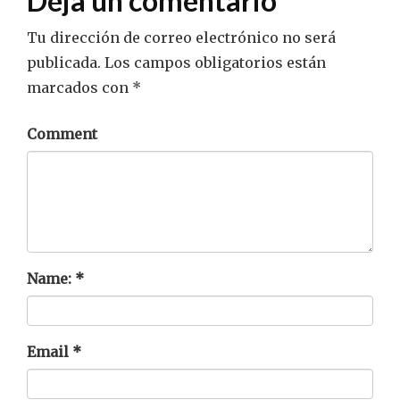
Deja un comentario
Tu dirección de correo electrónico no será
publicada.
Los campos obligatorios están
marcados con
*
Comment
Name:
*
Email
*