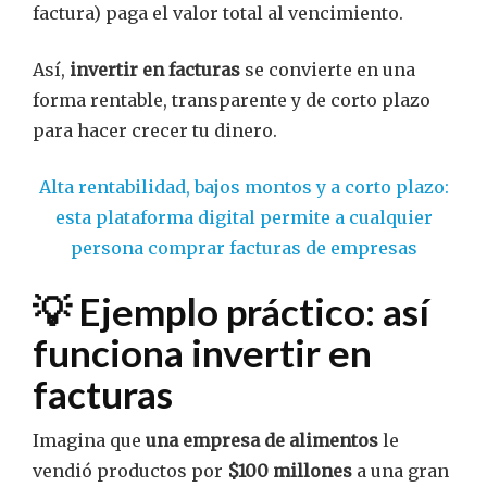
factura) paga el valor total al vencimiento.
Así,
invertir en facturas
se convierte en una
forma rentable, transparente y de corto plazo
para hacer crecer tu dinero.
Alta rentabilidad, bajos montos y a corto plazo:
esta plataforma digital permite a cualquier
persona comprar facturas de empresas
💡 Ejemplo práctico: así
funciona invertir en
facturas
Imagina que
una empresa de alimentos
le
vendió productos por
$100 millones
a una gran