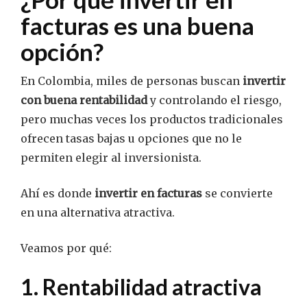
facturas es una buena
opción?
En Colombia, miles de personas buscan
invertir
con buena rentabilidad
y controlando el riesgo,
pero muchas veces los productos tradicionales
ofrecen tasas bajas u opciones que no le
permiten elegir al inversionista.
Ahí es donde
invertir en facturas
se convierte
en una alternativa atractiva.
Veamos por qué:
1. Rentabilidad atractiva