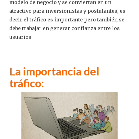
modelo de negocio y se conviertan en un
atractivo para inversionistas y postulantes, es
decir el tráfico es importante pero también se
debe trabajar en generar confianza entre los
usuarios.
La importancia del
tráfico: