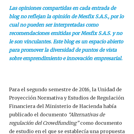
Las opiniones compartidas en cada entrada de
blog no reflejan la opinión de Mesfix S.A.S., por lo
cual no pueden ser interpretadas como
recomendaciones emitidas por Mesfix S.A.S. y no
le son vinculantes. Este blog es un espacio abierto
para promover la diversidad de puntos de vista
sobre emprendimiento e innovación empresarial.
Para el segundo semestre de 2016, la Unidad de
Proyección Normativa y Estudios de Regulación
Financiera del Ministerio de Hacienda había
publicado el documento
“Alternativas de
regulación del Crowdfunding”
como documento
de estudio en el que se establecía una propuesta