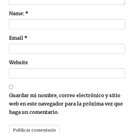
Name:
*
Email
*
Website
Guardar mi nombre, correo electrónico y sitio
web en este navegador para la próxima vez que
haga un comentario.