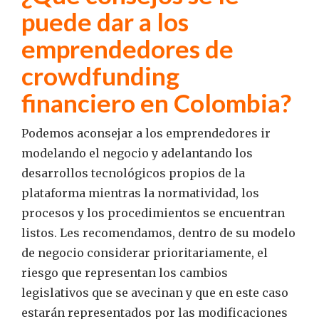
puede dar a los
emprendedores de
crowdfunding
financiero en Colombia?
Podemos aconsejar a los emprendedores ir
modelando el negocio y adelantando los
desarrollos tecnológicos propios de la
plataforma mientras la normatividad, los
procesos y los procedimientos se encuentran
listos. Les recomendamos, dentro de su modelo
de negocio considerar prioritariamente, el
riesgo que representan los cambios
legislativos que se avecinan y que en este caso
estarán representados por las modificaciones