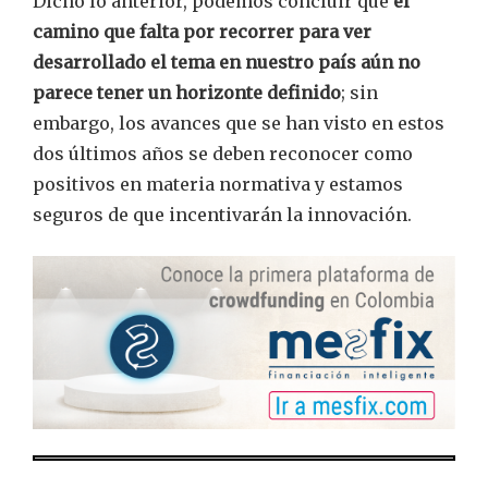
Dicho lo anterior, podemos concluir que
el
camino que falta por recorrer para ver
desarrollado el tema en nuestro país aún no
parece tener un horizonte definido
; sin
embargo, los avances que se han visto en estos
dos últimos años se deben reconocer como
positivos en materia normativa y estamos
seguros de que incentivarán la innovación.