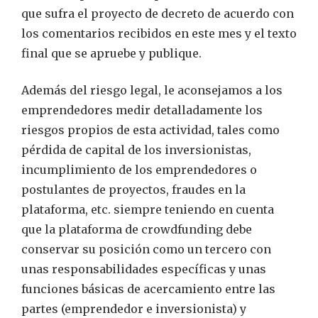
que sufra el proyecto de decreto de acuerdo con
los comentarios recibidos en este mes y el texto
final que se apruebe y publique.
Además del riesgo legal, le aconsejamos a los
emprendedores medir detalladamente los
riesgos propios de esta actividad, tales como
pérdida de capital de los inversionistas,
incumplimiento de los emprendedores o
postulantes de proyectos, fraudes en la
plataforma, etc. siempre teniendo en cuenta
que la plataforma de crowdfunding debe
conservar su posición como un tercero con
unas responsabilidades específicas y unas
funciones básicas de acercamiento entre las
partes (emprendedor e inversionista) y