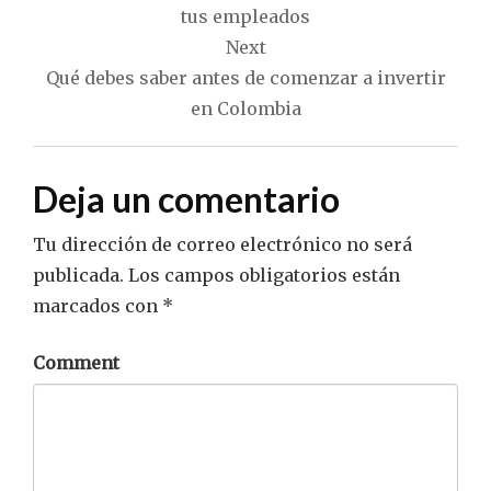
entradas
tus empleados
Next
Qué debes saber antes de comenzar a invertir
en Colombia
Deja un comentario
Tu dirección de correo electrónico no será
publicada.
Los campos obligatorios están
marcados con
*
Comment