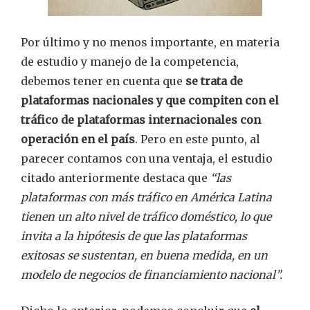
Por último y no menos importante, en materia
de estudio y manejo de la competencia,
debemos tener en cuenta que
se trata de
plataformas nacionales y que compiten con el
tráfico de plataformas internacionales con
operación en el país
. Pero en este punto, al
parecer contamos con una ventaja, el estudio
citado anteriormente destaca que
“las
plataformas con más tráfico en América Latina
tienen un alto nivel de tráfico doméstico, lo que
invita a la hipótesis de que las plataformas
exitosas se sustentan, en buena medida, en un
modelo de negocios de financiamiento nacional”.