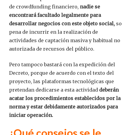
de crowdfunding financiero,
nadie se
encontrará facultado legalmente para
desarrollar negocios con este objeto social,
so
pena de incurrir en la realización de
actividades de captación masiva y habitual no
autorizada de recursos del público.
Pero tampoco bastará con la expedición del
Decreto, porque de acuerdo con el texto del
proyecto, las plataformas tecnológicas que
pretendan dedicarse a esta actividad
deberán
acatar los procedimientos establecidos por la
norma y estar debidamente autorizados para
iniciar operación.
¿Qué consejos se le