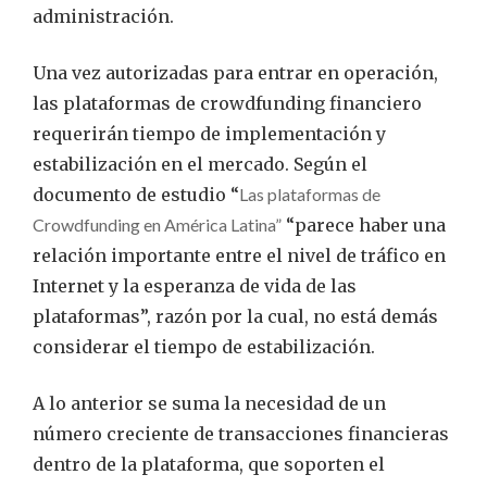
administración.
Una vez autorizadas para entrar en operación,
las plataformas de crowdfunding financiero
requerirán tiempo de implementación y
estabilización en el mercado. Según el
documento de estudio “
Las plataformas de
Crowdfunding en América Latina”
“parece haber una
relación importante entre el nivel de tráfico en
Internet y la esperanza de vida de las
plataformas”, razón por la cual, no está demás
considerar el tiempo de estabilización.
A lo anterior se suma la necesidad de un
número creciente de transacciones financieras
dentro de la plataforma, que soporten el