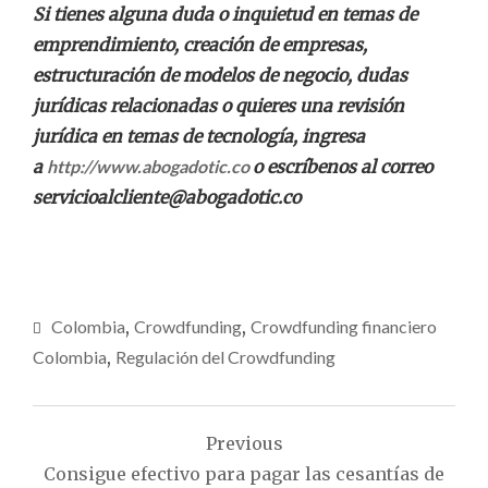
Si tienes alguna duda o inquietud en temas de
emprendimiento, creación de empresas,
estructuración de modelos de negocio, dudas
jurídicas relacionadas o quieres una revisión
jurídica en temas de tecnología, ingresa
a
http://www.abogadotic.co
o escríbenos al correo
servicioalcliente@abogadotic.co
Colombia
,
Crowdfunding
,
Crowdfunding financiero
Colombia
,
Regulación del Crowdfunding
Navegación
Previous
de
Consigue efectivo para pagar las cesantías de