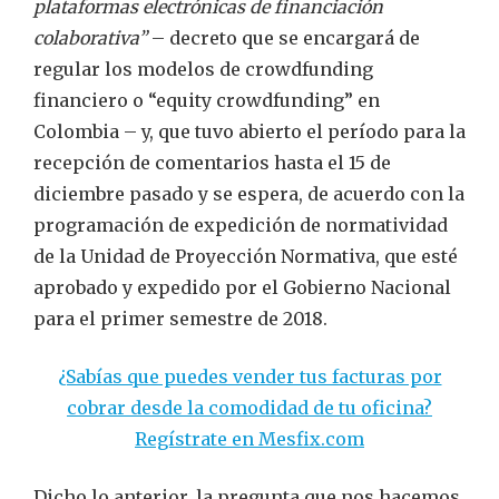
plataformas electrónicas de financiación
colaborativa”
– decreto que se encargará de
regular los modelos de crowdfunding
financiero o “equity crowdfunding” en
Colombia – y, que tuvo abierto el período para la
recepción de comentarios hasta el 15 de
diciembre pasado y se espera, de acuerdo con la
programación de expedición de normatividad
de la Unidad de Proyección Normativa, que esté
aprobado y expedido por el Gobierno Nacional
para el primer semestre de 2018.
¿Sabías que puedes vender tus facturas por
cobrar desde la comodidad de tu oficina?
Regístrate en Mesfix.com
Dicho lo anterior, la pregunta que nos hacemos