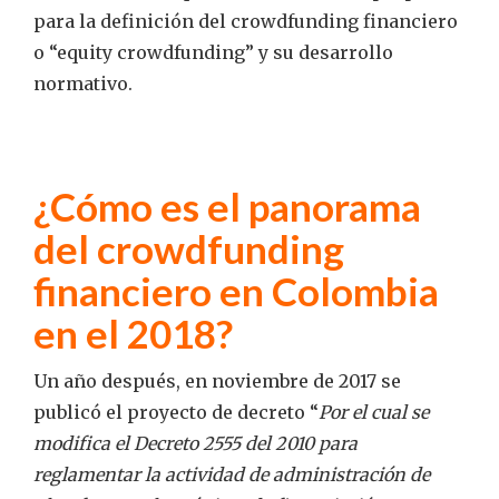
para la definición del crowdfunding financiero
o “equity crowdfunding” y su desarrollo
normativo.
¿Cómo es el panorama
del crowdfunding
financiero en Colombia
en el 2018?
Un año después, en noviembre de 2017 se
publicó el proyecto de decreto “
Por el cual se
modifica el Decreto 2555 del 2010 para
reglamentar la actividad de administración de