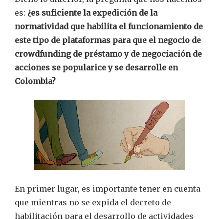
es:
¿es suficiente la expedición de la
normatividad que habilita el funcionamiento de
este tipo de plataformas para que el negocio de
crowdfunding de préstamo y de negociación de
acciones se popularice y se desarrolle en
Colombia?
En primer lugar, es importante tener en cuenta
que mientras no se expida el decreto de
habilitación para el desarrollo de actividades