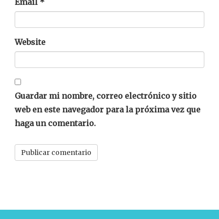
Email
*
Website
Guardar mi nombre, correo electrónico y sitio
web en este navegador para la próxima vez que
haga un comentario.