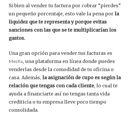
Si bien al vender tu factura por cobrar “pierdes”
un pequeño porcentaje, esto vale la pena por
la
liquidez que te representa y porque evitas
sanciones con las que se te multiplicarían los
gastos.
Una gran opción para vender tus facturas es
Mesfix
, una plataforma en línea donde puedes
venderlas desde la comodidad de tu oficina o
casa. Además,
la asignación de cupo es según la
relación que tengas con cada cliente
, lo cual te
ayuda a financiarte así no tengas tanta vida
crediticia o tu empresa lleve poco tiempo
consolidada.