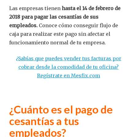
Las empresas tienen
hasta el 14 de febrero de
2018 para pagar las cesantías de sus
empleados.
Conoce cómo conseguir flujo de
caja para realizar este pago sin afectar el
funcionamiento normal de tu empresa.
¿Sabías que puedes vender tus facturas por
cobrar desde la comodidad de tu oficina?
Regístrate en Mesfix.com
¿Cuánto es el pago de
cesantías a tus
empleados?