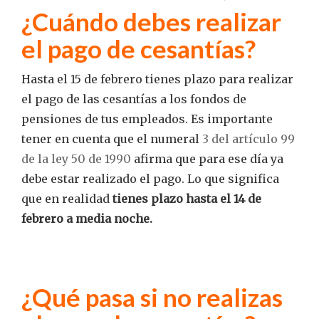
¿Cuándo debes realizar
el pago de cesantías?
Hasta el 15 de febrero tienes plazo para realizar
el pago de
las cesantías a los fondos de
pensiones de tus empleados. Es importante
tener en cuenta que el numeral
3 del artículo 99
de la ley 50 de 1990
afirma que para ese día ya
debe estar realizado el pago. Lo que significa
que en realidad
tienes plazo hasta el 14 de
febrero a media noche.
¿Qué pasa si no realizas