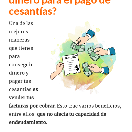
cesantías?
Una de las
mejores
maneras
que tienes
para
conseguir
dinero y
pagar tus
cesantías
es
vender tus
facturas por cobrar.
Esto trae varios beneficios,
entre ellos,
que no afecta tu capacidad de
endeudamiento.