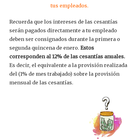
tus empleados.
Recuerda que los intereses de las cesantías
serán pagados directamente a tu empleado
deben ser consignados durante la primera o
segunda quincena de enero.
Estos
corresponden al 12% de las cesantías anuales.
Es decir, el equivalente a la provisión realizada
del (1% de mes trabajado) sobre la provisión
mensual de las cesantías.