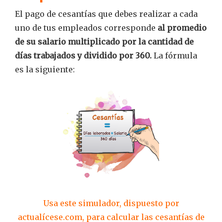
El pago de cesantías que debes realizar a cada
uno de tus empleados corresponde
al promedio
de su salario multiplicado por la cantidad de
días trabajados y dividido por 360.
La fórmula
es la siguiente:
Usa este simulador, dispuesto por
actualícese.com, para calcular las cesantías de