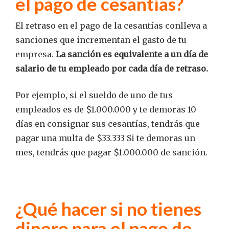
el pago de cesantías?
El retraso en el pago de la cesantías conlleva a
sanciones que incrementan el gasto de tu
empresa.
La sanción es equivalente a un día de
salario de tu empleado por cada día de retraso.
Por ejemplo, si el sueldo de uno de tus
empleados es de $1.000.000 y te demoras 10
días en consignar sus cesantías, tendrás que
pagar una multa de $33.333 Si te demoras un
mes, tendrás que pagar $1.000.000 de sanción.
¿Qué hacer si no tienes
dinero para el pago de