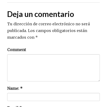
Deja un comentario
Tu dirección de correo electrónico no será
publicada.
Los campos obligatorios están
marcados con
*
Comment
Name:
*