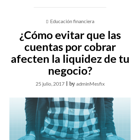
Educación financiera
¿Cómo evitar que las
cuentas por cobrar
afecten la liquidez de tu
negocio?
25 julio, 2017
|
by
adminMesfix