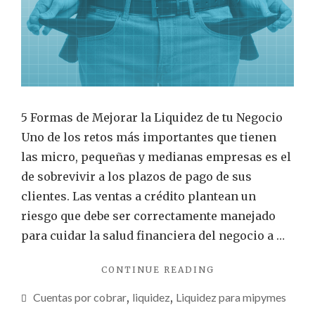
5 Formas de Mejorar la Liquidez de tu Negocio
Uno de los retos más importantes que tienen
las micro, pequeñas y medianas empresas es el
de sobrevivir a los plazos de pago de sus
clientes. Las ventas a crédito plantean un
riesgo que debe ser correctamente manejado
para cuidar la salud financiera del negocio a …
"¿CÓMO
CONTINUE READING
EVITAR
Cuentas por cobrar
,
liquidez
,
Liquidez para mipymes
QUE
LAS