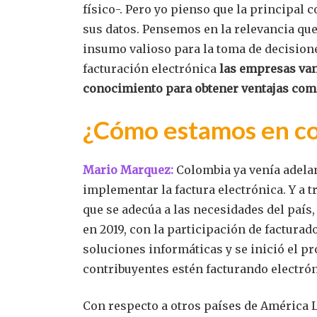
físico-. Pero yo pienso que la principal 
sus datos. Pensemos en la relevancia que
insumo valioso para la toma de decisione
facturación electrónica
las empresas van
conocimiento para obtener ventajas com
¿Cómo estamos en co
Mario Marquez:
Colombia ya venía adelan
implementar la factura electrónica. Y a tr
que se adecúa a las necesidades del país, 
en 2019, con la participación de factura
soluciones informáticas y se inició el pr
contribuyentes estén facturando electró
Con respecto a otros países de América 