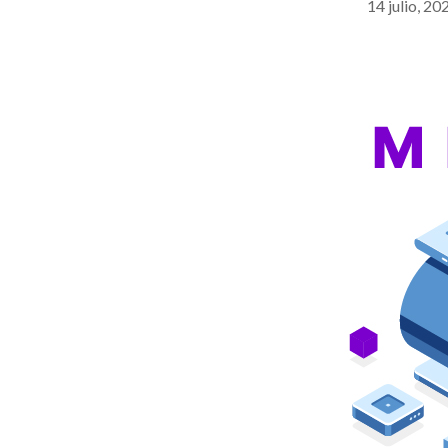
14 julio, 20