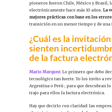
pioneros fueron Chile, México y Brasil, 
electrónicamente hace más 10 años.
La v
mejores prácticas con base en los errore
transición en un menor tiempo y de una 
¿Cuál es la invitació
sienten incertidumbr
de la factura electró
Mario Marquez:
Lo primero que debo deci
tecnológico tan fuerte. Yo los invito a re
Argentina o Perú-, para que descubran lo
trajo para ellos la factura electrónica.
Hay que decirlo con claridad: las empres