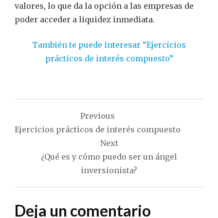
valores, lo que da la opción a las empresas de
poder acceder a liquidez inmediata.
También te puede interesar “Ejercicios
prácticos de interés compuesto”
Navegación
Previous
de
Ejercicios prácticos de interés compuesto
entradas
Next
¿Qué es y cómo puedo ser un ángel
inversionista?
Deja un comentario