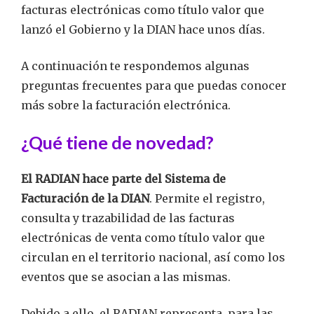
facturas electrónicas como título valor que
lanzó el Gobierno y la DIAN hace unos días.
A continuación te respondemos algunas
preguntas frecuentes para que puedas conocer
más sobre la facturación electrónica.
¿Qué tiene de novedad?
El RADIAN hace parte del Sistema de
Facturación de la DIAN
. Permite el registro,
consulta y trazabilidad de las facturas
electrónicas de venta como título valor que
circulan en el territorio nacional, así como los
eventos que se asocian a las mismas.
Debido a ello, el RADIAN representa para las