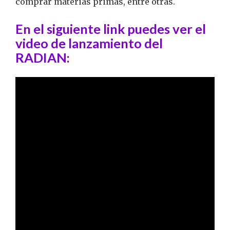
comprar materias primas, entre otras.
En el siguiente link puedes ver el
video de lanzamiento del
RADIAN: