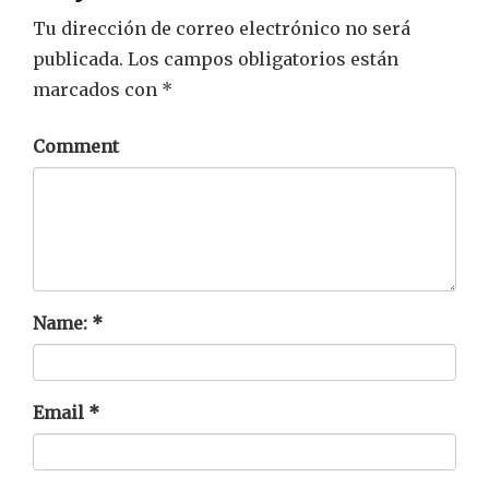
Tu dirección de correo electrónico no será
publicada.
Los campos obligatorios están
marcados con
*
Comment
Name:
*
Email
*