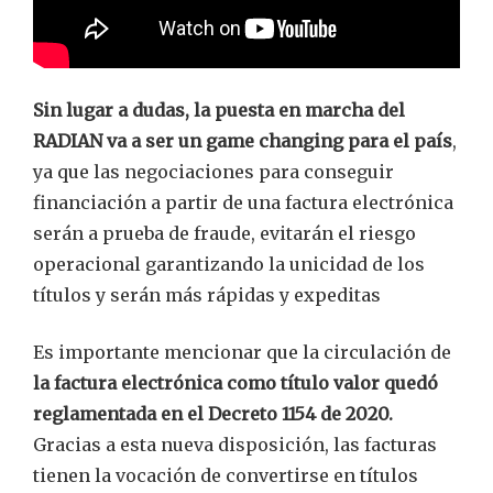
Sin lugar a dudas, la puesta en marcha del
RADIAN va a ser un game changing para el país
,
ya que las negociaciones para conseguir
financiación a partir de una factura electrónica
serán a prueba de fraude, evitarán el riesgo
operacional garantizando la unicidad de los
títulos y serán más rápidas y expeditas
Es importante mencionar que la circulación de
la factura electrónica como título valor quedó
reglamentada en el Decreto 1154 de 2020.
Gracias a esta nueva disposición, las facturas
tienen la vocación de convertirse en títulos