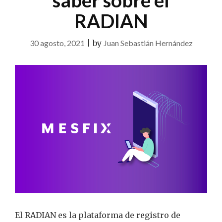
saber sobre el
RADIAN
30 agosto, 2021
|
by
Juan Sebastián Hernández
El RADIAN es la plataforma de registro de