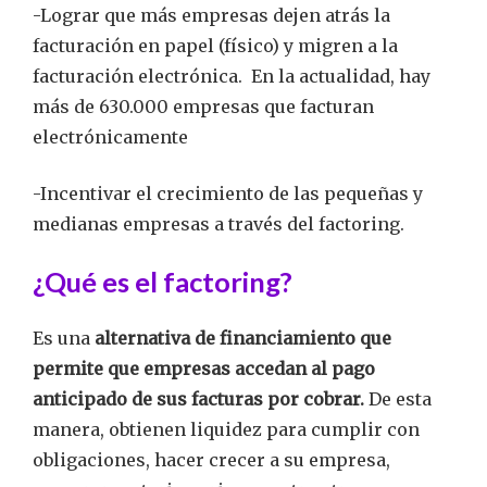
-Lograr que más empresas dejen atrás la
facturación en papel (físico) y migren a la
facturación electrónica. En la actualidad, hay
más de 630.000 empresas que facturan
electrónicamente
-Incentivar el crecimiento de las pequeñas y
medianas empresas a través del factoring.
¿Qué es el factoring?
Es una
alternativa de financiamiento que
permite que empresas accedan al pago
anticipado de sus facturas por cobrar.
De esta
manera, obtienen liquidez para cumplir con
obligaciones, hacer crecer a su empresa,