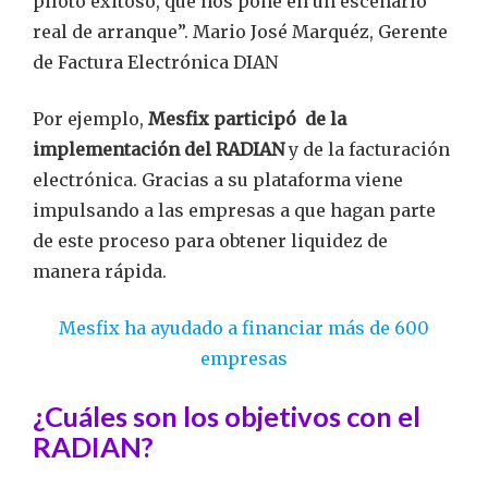
piloto exitoso, que nos pone en un escenario
real de arranque”. Mario José Marquéz, Gerente
de Factura Electrónica DIAN
Por ejemplo,
Mesfix participó de la
implementación del RADIAN
y de la facturación
electrónica. Gracias a su plataforma viene
impulsando a las empresas a que hagan parte
de este proceso para obtener liquidez de
manera rápida.
Mesfix ha ayudado a financiar más de 600
empresas
¿Cuáles son los objetivos con el
RADIAN?