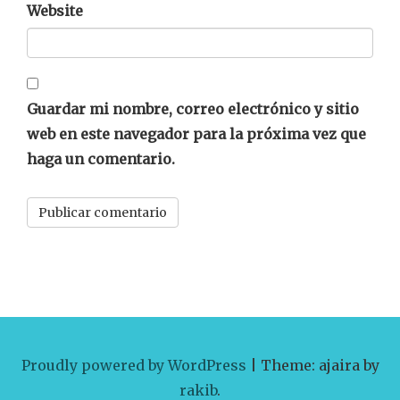
Website
Guardar mi nombre, correo electrónico y sitio
web en este navegador para la próxima vez que
haga un comentario.
Proudly powered by WordPress
|
Theme: ajaira by
rakib
.