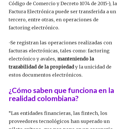
Código de Comercio y Decreto 1074 de 2015-), la
Factura Electrónica puede ser transferida a un
tercero, entre otras, en operaciones de
factoring electrónico.
-Se registran las operaciones realizadas con
facturas electrónicas, tales como: factoring
electrónico y avales,
manteniendo la
trazabilidad de la propiedad
y la unicidad de
estos documentos electrónicos.
¿Cómo saben que funciona en la
realidad colombiana?
“Las entidades financieras, las fintech, los
proveedores tecnológicos han superado un