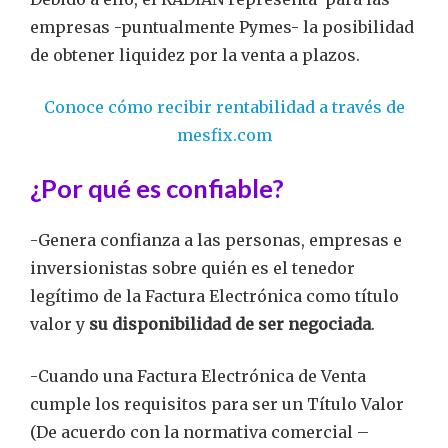
empresas -puntualmente Pymes- la posibilidad
de obtener liquidez por la venta a plazos.
Conoce cómo recibir rentabilidad a través de
mesfix.com
¿Por qué es confiable?
-Genera confianza a las personas, empresas e
inversionistas sobre quién es el tenedor
legítimo de la Factura Electrónica como título
valor y
su disponibilidad de ser negociada
.
​-Cuando una Factura Electrónica de Venta
cumple los requisitos para ser un Título Valor
(De acuerdo con la normativa comercial –