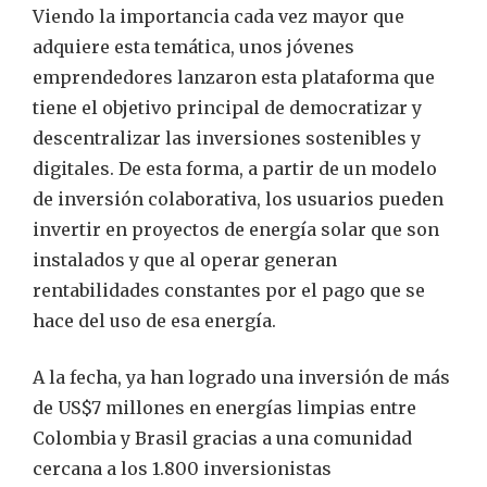
Viendo la importancia cada vez mayor que
adquiere esta temática, unos jóvenes
emprendedores lanzaron esta plataforma que
tiene el objetivo principal de democratizar y
descentralizar las inversiones sostenibles y
digitales. De esta forma, a partir de un modelo
de inversión colaborativa, los usuarios pueden
invertir en proyectos de energía solar que son
instalados y que al operar generan
rentabilidades constantes por el pago que se
hace del uso de esa energía.
A la fecha, ya han logrado una inversión de más
de US$7 millones en energías limpias entre
Colombia y Brasil gracias a una comunidad
cercana a los 1.800 inversionistas