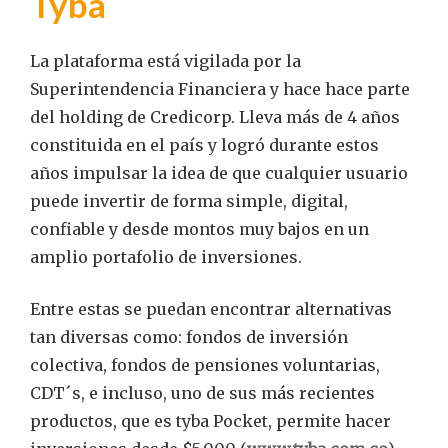
Tyba
La plataforma está vigilada por la
Superintendencia Financiera y hace hace parte
del holding de Credicorp. Lleva más de 4 años
constituida en el país y logró durante estos
años impulsar la idea de que cualquier usuario
puede invertir de forma simple, digital,
confiable y desde montos muy bajos en un
amplio portafolio de inversiones.
Entre estas se puedan encontrar alternativas
tan diversas como: fondos de inversión
colectiva, fondos de pensiones voluntarias,
CDT´s, e incluso, uno de sus más recientes
productos, que es tyba Pocket, permite hacer