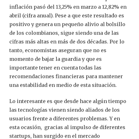
inflación pasó del 13,25% en marzo a 12,82% en
abril (cifra anual). Pese a que este resultado es
positivo y genera un pequeño alivio al bolsillo
de los colombianos, sigue siendo una de las
cifras más altas en más de dos décadas. Por lo
tanto, economistas aseguran que no es
momento de bajar la guardia y que es
importante tener en cuenta todas las
recomendaciones financieras para mantener
una estabilidad en medio de esta situación.
Lo interesante es que desde hace algún tiempo
las tecnologías vienen siendo aliados de los
usuarios frente a diferentes problemas. Y en
esta ocasión, gracias al impulso de diferentes
startups, han surgido en el mercado