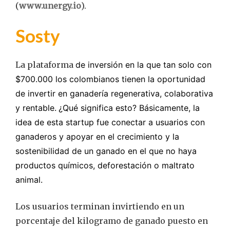
(
www.unergy.io
).
Sosty
La plataforma
de inversión en la que tan solo con
$700.000 los colombianos tienen la oportunidad
de invertir en ganadería regenerativa, colaborativa
y rentable.
¿Qué significa esto? Básicamente, la
idea de esta startup fue conectar a usuarios con
ganaderos y apoyar en el crecimiento y la
sostenibilidad de un ganado en el que no haya
productos químicos, deforestación o maltrato
animal.
Los usuarios terminan invirtiendo en un
porcentaje del kilogramo de ganado puesto en