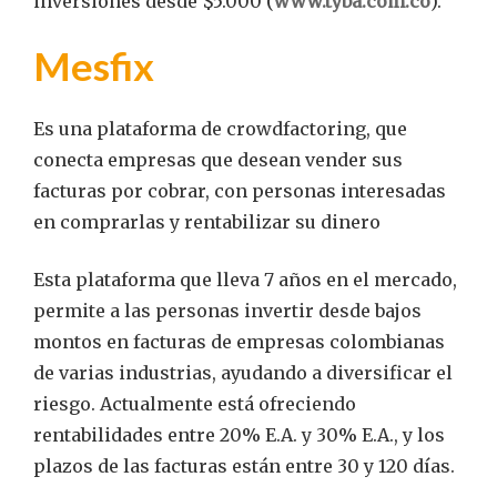
inversiones desde $5.000 (
www.tyba.com.co
).
Mesfix
Es una plataforma de crowdfactoring, que
conecta empresas que desean vender sus
facturas por cobrar, con personas interesadas
en comprarlas y rentabilizar su dinero
Esta plataforma que lleva 7 años en el mercado,
permite a las personas invertir desde bajos
montos en facturas de empresas colombianas
de varias industrias, ayudando a diversificar el
riesgo. Actualmente está ofreciendo
rentabilidades entre 20% E.A. y 30% E.A., y los
plazos de las facturas están entre 30 y 120 días.