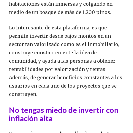
habitaciones están inmersas y colgando en
medio de un bosque de más de 1.200 pinos.
Lo interesante de esta plataforma, es que
permite invertir desde bajos montos en un
sector tan valorizado como es el inmobiliario,
construye constantemente la idea de
comunidad, y ayuda a las personas a obtener
rentabilidades por valorización y rentas.
Además, de generar beneficios constantes a los
usuarios en cada uno de los proyectos que se
construyen.
No tengas miedo de invertir con
inflación alta