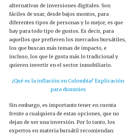
alternativas de inversiones digitales. Son
fáciles de usar, desde bajos montos, para
diferentes tipos de personas y lo mejor, es que
hay para todo tipo de gustos. Es decir, para
aquellos que prefieren los mercados bursátiles,
los que buscan más temas de impacto, e
incluso, los que le gusta más lo tradicional y
quieren invertir en el sector inmobiliario.
¿Qué es la inflación en Colombia? Explicación
para dummies
Sin embargo, es importante tener en cuenta
frente a cualquiera de estas opciones, que no
dejan de ser una inversión. Por lo tanto, los
expertos en materia bursátil recomiendan: