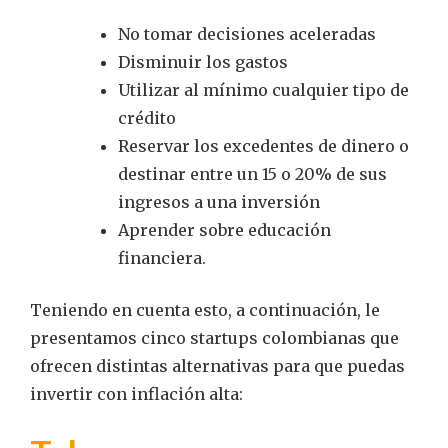
No tomar decisiones aceleradas
Disminuir los gastos
Utilizar al mínimo cualquier tipo de
crédito
Reservar los excedentes de dinero o
destinar entre un 15 o 20% de sus
ingresos a una inversión
Aprender sobre educación
financiera.
Teniendo en cuenta esto, a continuación, le
presentamos cinco startups colombianas que
ofrecen distintas alternativas para que puedas
invertir con inflación alta: