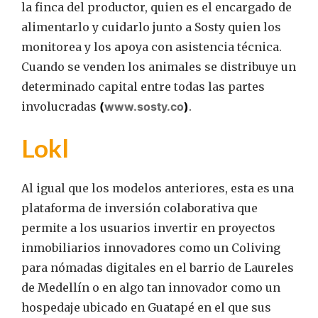
la finca del productor, quien es el encargado de
alimentarlo y cuidarlo junto a Sosty quien los
monitorea y los apoya con asistencia técnica.
Cuando se venden los animales se distribuye un
determinado capital entre todas las partes
involucradas
(
www.sosty.co
)
.
Lokl
Al igual que los modelos anteriores, esta es una
plataforma de inversión colaborativa que
permite a los usuarios invertir en proyectos
inmobiliarios innovadores como un Coliving
para nómadas digitales en el barrio de Laureles
de Medellín o en algo tan innovador como un
hospedaje ubicado en Guatapé en el que sus