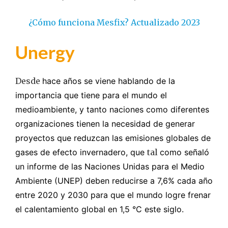
¿Cómo funciona Mesfix? Actualizado 2023
Unergy
Desde
hace años se viene hablando de la
importancia que tiene para el mundo el
medioambiente, y tanto naciones como diferentes
organizaciones tienen la necesidad de generar
proyectos que reduzcan las emisiones globales de
gases de efecto invernadero, que
tal
como señaló
un informe de las Naciones Unidas para el Medio
Ambiente (UNEP) deben reducirse a 7,6% cada año
entre 2020 y 2030 para que el mundo logre frenar
el calentamiento global en 1,5 °C este siglo.