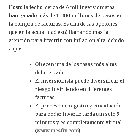
Hasta la fecha, cerca de 6 mil inversionistas
han ganado más de 11.300 millones de pesos en
la compra de facturas. Es una de las opciones
que en la actualidad está llamando más la
atención para invertir con inflación alta, debido
a que:
Ofrecen una de las tasas más altas
del mercado
El inversionista puede diversificar el
riesgo invirtiendo en diferentes
facturas
El proceso de registro y vinculación
para poder invertir tarda tan solo 5
minutos y es completamente virtual
(
www.mesfix.com
)
.