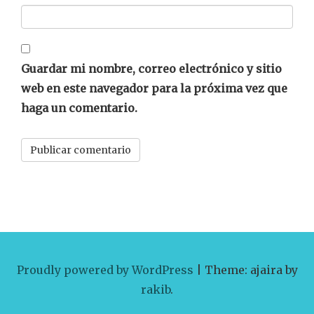
Guardar mi nombre, correo electrónico y sitio
web en este navegador para la próxima vez que
haga un comentario.
Proudly powered by WordPress
|
Theme: ajaira by
rakib
.