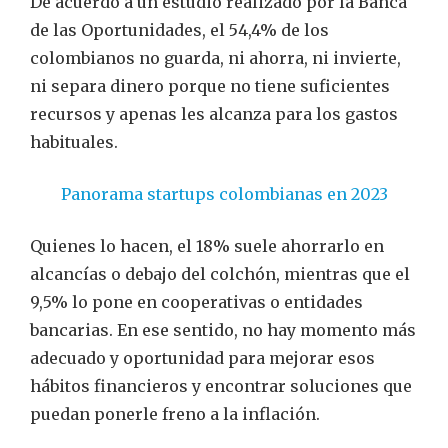
De acuerdo a un estudio realizado por la Banca
de las Oportunidades, el 54,4% de los
colombianos no guarda, ni ahorra, ni invierte,
ni separa dinero porque no tiene suficientes
recursos y apenas les alcanza para los gastos
habituales.
Panorama startups colombianas en 2023
Quienes lo hacen, el 18% suele ahorrarlo en
alcancías o debajo del colchón, mientras que el
9,5% lo pone en cooperativas o entidades
bancarias. En ese sentido, no hay momento más
adecuado y oportunidad para mejorar esos
hábitos financieros y encontrar soluciones que
puedan ponerle freno a la inflación.