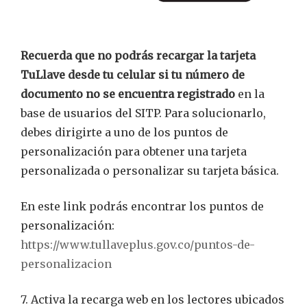
Recuerda que no podrás recargar la tarjeta
TuLlave desde tu celular si tu número de
documento no se encuentra registrado
en la
base de usuarios del SITP. Para solucionarlo,
debes dirigirte a uno de los puntos de
personalización para obtener una tarjeta
personalizada o personalizar su tarjeta básica.
En este link podrás encontrar los puntos de
personalización:
https://www.tullaveplus.gov.co/puntos-de-
personalizacion
7. Activa la recarga web en los lectores ubicados