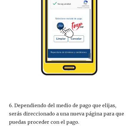
6. Dependiendo del medio de pago que elijas,
serás direccionado a una nueva página para que
puedas proceder con el pago.