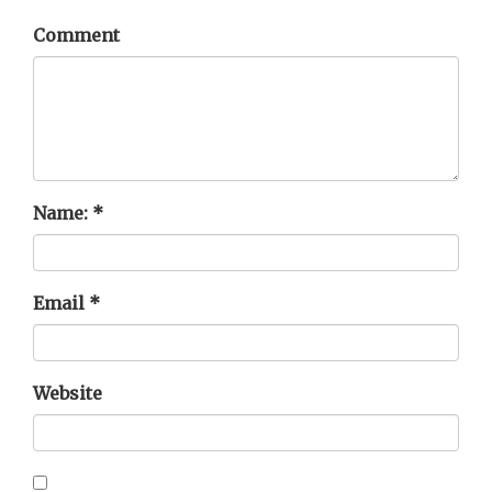
Comment
Name:
*
Email
*
Website