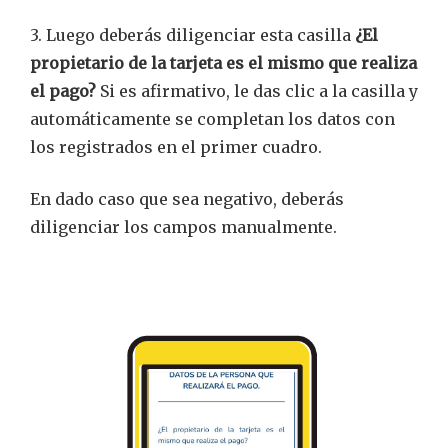
3. Luego deberás diligenciar esta casilla
¿El
propietario de la tarjeta es el mismo que realiza
el pago?
Si es afirmativo, le das clic a la casilla y
automáticamente se completan los datos con
los registrados en el primer cuadro.
En dado caso que sea negativo, deberás
diligenciar los campos manualmente.