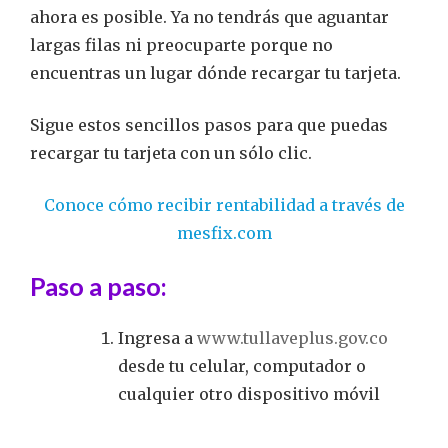
ahora es posible. Ya no tendrás que aguantar
largas filas ni preocuparte porque no
encuentras un lugar dónde recargar tu tarjeta.
Sigue estos sencillos pasos para que puedas
recargar tu tarjeta con un sólo clic.
Conoce cómo recibir rentabilidad a través de
mesfix.com
Paso a paso:
Ingresa a
www.tullaveplus.gov.co
desde tu celular, computador o
cualquier otro dispositivo móvil