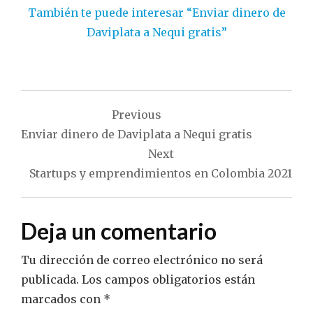
También te puede interesar “Enviar dinero de
Daviplata a Nequi gratis”
Navegación
Previous
de
Enviar dinero de Daviplata a Nequi gratis
entradas
Next
Startups y emprendimientos en Colombia 2021
Deja un comentario
Tu dirección de correo electrónico no será
publicada.
Los campos obligatorios están
marcados con
*