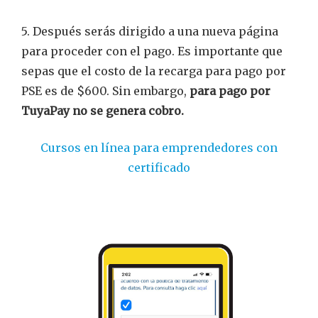
5. Después serás dirigido a una nueva página
para proceder con el pago. Es importante que
sepas que el costo de la recarga para pago por
PSE es de $600. Sin embargo,
para pago por
TuyaPay no se genera cobro.
Cursos en línea para emprendedores con
certificado