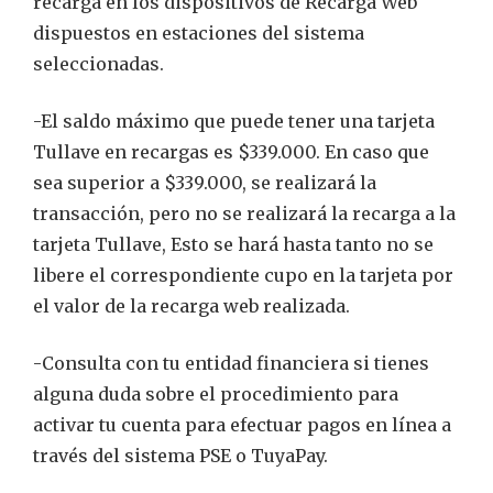
recarga en los dispositivos de Recarga Web
dispuestos en estaciones del sistema
seleccionadas.
-El saldo máximo que puede tener una tarjeta
Tullave en recargas es $339.000. En caso que
sea superior a $339.000, se realizará la
transacción, pero no se realizará la recarga a la
tarjeta Tullave, Esto se hará hasta tanto no se
libere el correspondiente cupo en la tarjeta por
el valor de la recarga web realizada.
-Consulta con tu entidad financiera si tienes
alguna duda sobre el procedimiento para
activar tu cuenta para efectuar pagos en línea a
través del sistema PSE o TuyaPay.