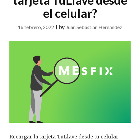
tarjeta TuLlave desde
el celular?
16 febrero, 2022
|
by
Juan Sebastián Hernández
Recargar la tarjeta TuLlave desde tu celular