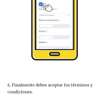
4. Finalmente debes aceptar los términos y
condiciones.