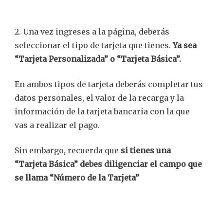
2. Una vez ingreses a la página, deberás
seleccionar el tipo de tarjeta que tienes.
Ya sea
“Tarjeta Personalizada” o “Tarjeta Básica”.
En ambos tipos de tarjeta deberás completar tus
datos personales, el valor de la recarga y la
información de la tarjeta bancaria con la que
vas a realizar el pago.
Sin embargo, recuerda que
si tienes una
“Tarjeta Básica” debes diligenciar el campo que
se llama “Número de la Tarjeta”