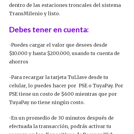
dentro de las estaciones troncales del sistema
TransMilenio y listo.
Debes tener en cuenta:
-Puedes cargar el valor que desees desde
$10.000 y hasta $200.000, usando tu cuenta de
ahorros
-Para recargar la tarjeta TuLlave desde tu
celular, lo puedes hacer por PSE o TuyaPay. Por
PSE tiene un costo de $600 mientras que por
TuyaPay no tiene ningún costo.
-En un promedio de 30 minutos después de
efectuada la transacción, podrás activar tu