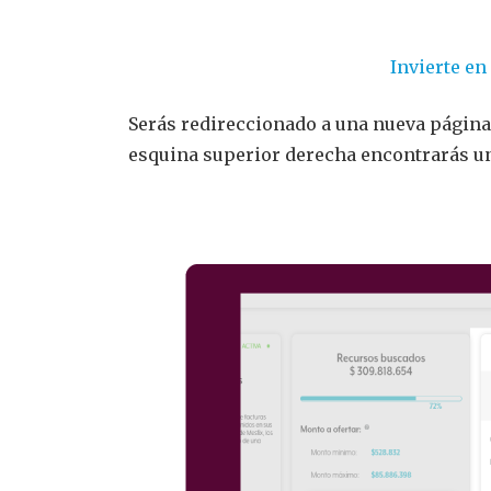
Invierte e
Serás redireccionado a una nueva página 
esquina superior derecha encontrarás u