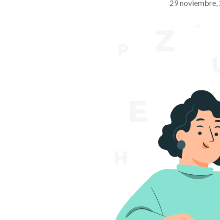
29 noviembre,