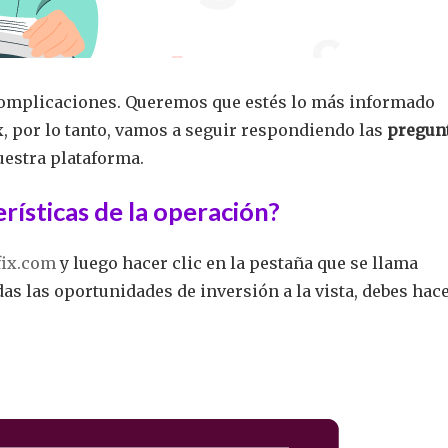
n complicaciones. Queremos que estés lo más informado
, por lo tanto, vamos a seguir respondiendo las
pregun
uestra plataforma.
rísticas de la operación?
ix.com
y luego hacer clic en la pestaña que se llama
das las oportunidades de inversión a la vista, debes hac