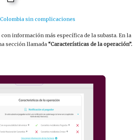
n Colombia sin complicaciones
con información más específica de la subasta. En la
na sección llamada
“Características de la operación”.