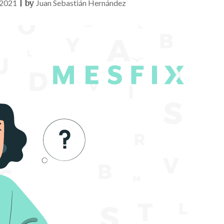
 2021
|
by
Juan Sebastián Hernández