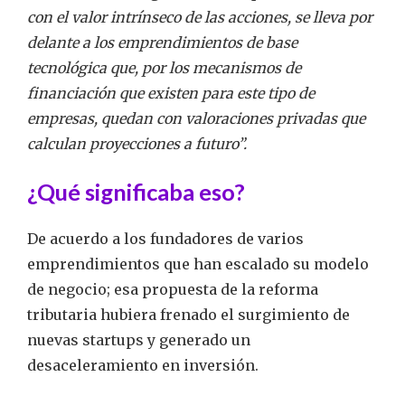
con el valor intrínseco de las acciones, se lleva por
delante a los emprendimientos de base
tecnológica que, por los mecanismos de
financiación que existen para este tipo de
empresas, quedan con valoraciones privadas que
calculan proyecciones a futuro”.
¿Qué significaba eso?
De acuerdo a los fundadores de varios
emprendimientos que han escalado su modelo
de negocio; esa propuesta de la reforma
tributaria hubiera frenado el surgimiento de
nuevas startups y generado un
desaceleramiento en inversión.