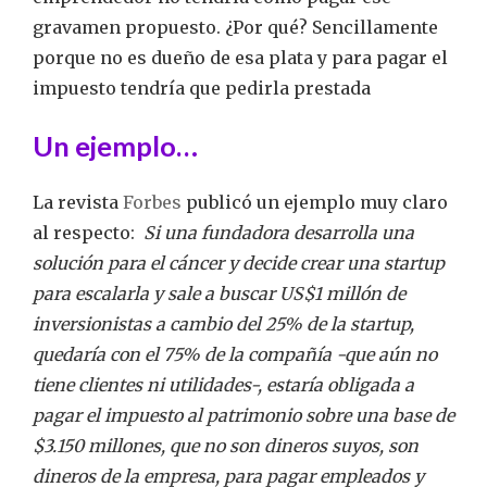
gravamen propuesto. ¿Por qué? Sencillamente
porque no es dueño de esa plata y para pagar el
impuesto tendría que pedirla prestada
Un ejemplo…
La revista
Forbes
publicó un ejemplo muy claro
al respecto:
Si una fundadora desarrolla una
solución para el cáncer y decide crear una startup
para escalarla y sale a buscar US$1 millón de
inversionistas a cambio del 25% de la startup,
quedaría con el 75% de la compañía -que aún no
tiene clientes ni utilidades-, estaría obligada a
pagar el impuesto al patrimonio sobre una base de
$3.150 millones, que no son dineros suyos, son
dineros de la empresa, para pagar empleados y