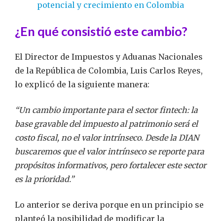
potencial y crecimiento en Colombia
¿En qué consistió este cambio?
El Director de Impuestos y Aduanas Nacionales
de la República de Colombia, Luis Carlos Reyes,
lo explicó de la siguiente manera:
“Un cambio importante para el sector fintech: la
base gravable del impuesto al patrimonio será el
costo fiscal, no el valor intrínseco. Desde la
DIAN
buscaremos que el valor intrínseco se reporte para
propósitos informativos, pero fortalecer este sector
es la prioridad.”
Lo anterior se deriva porque en un principio se
planteó la posibilidad de modificar la