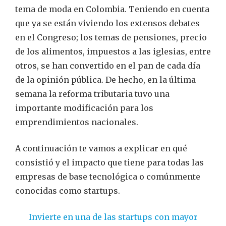
tema de moda en Colombia. Teniendo en cuenta
que ya se están viviendo los extensos debates
en el Congreso; los temas de pensiones, precio
de los alimentos, impuestos a las iglesias, entre
otros, se han convertido en el pan de cada día
de la opinión pública. De hecho, en la última
semana la reforma tributaria tuvo una
importante modificación para los
emprendimientos nacionales.
A continuación te vamos a explicar en qué
consistió y el impacto que tiene para todas las
empresas de base tecnológica o comúnmente
conocidas como startups.
Invierte en una de las startups con mayor