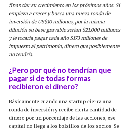
financiar su crecimiento en los próximos años. Si
empieza a crecer y busca una nueva ronda de
inversión de US$10 millones, por la misma
dilución su base gravable serían $21.000 millones
y le tocaría pagar cada año $173 millones de
impuesto al patrimonio, dinero que posiblemente
no tendría.
¿Pero por qué no tendrían que
pagar si de todas formas
recibieron el dinero?
Básicamente cuando una startup cierra una
ronda de inversión y recibe cierta cantidad de
dinero por un porcentaje de las acciones, ese
capital no llega a los bolsillos de los socios. Se