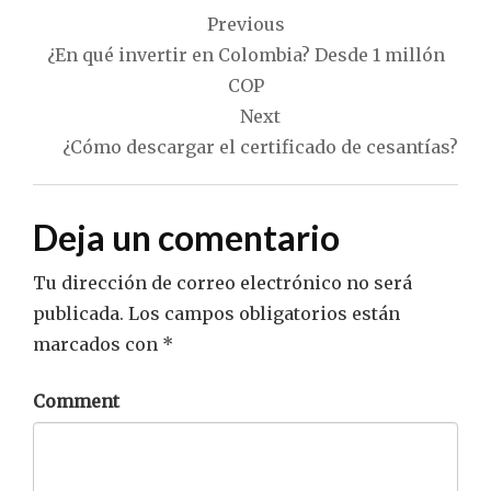
Navegación
Previous
de
¿En qué invertir en Colombia? Desde 1 millón
entradas
COP
Next
¿Cómo descargar el certificado de cesantías?
Deja un comentario
Tu dirección de correo electrónico no será
publicada.
Los campos obligatorios están
marcados con
*
Comment