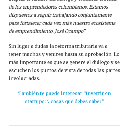
de los emprendedores colombianos. Estamos
dispuestos a seguir trabajando conjuntamente
para fortalecer cada vez más nuestro ecosistema
de emprendimiento. José Ocampo”
Sin lugar a dudas la reforma tributaria va a
tener muchos y venires hasta su aprobación. Lo
más importante es que se genere el diálogo y se
escuchen los puntos de vista de todas las partes
involucradas.
También te puede interesar “Invertir en
startups: 5 cosas que debes saber”