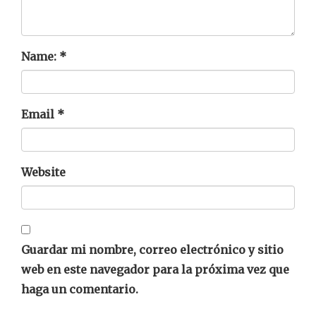
Name:
*
Email
*
Website
Guardar mi nombre, correo electrónico y sitio
web en este navegador para la próxima vez que
haga un comentario.