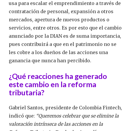
usa para escalar el emprendimiento a través de
contratación de personal, expansión a otros
mercados, apertura de nuevos productos o
servicios, entre otros. Es por esto que el cambio
anunciado por la DIAN es de suma importancia,
pues contribuirá a que en el patrimonio no se
les cobre a los dueños de las acciones una
ganancia que nunca han percibido.
¿Qué reacciones ha generado
este cambio en la reforma
tributaria?
Gabriel Santos, presidente de Colombia Fintech,
indicó que:
“Queremos celebrar que se elimine la
valoración intrínseca de las acciones en la