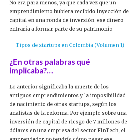
No era para menos, ya que cada vez que un
emprendimiento hubiera recibido inyección de
capital en una ronda de inversión, ese dinero
entraría a formar parte de su patrimonio
Tipos de startups en Colombia (Volumen 1)
¿En otras palabras qué
implicaba?…
Lo anterior significaba la muerte de los
antiguos emprendimientos y la imposibilidad
de nacimiento de otras startups, según los
analistas de la reforma. Por ejemplo sobre una
inversión de capital de riesgo de 7 millones de
dólares en una empresa del sector FinTech, el
emprendedor no tendría cómo pagar ese