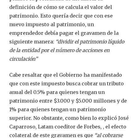
definición de cómo se calcula el valor del
patrimonio. Esto quería decir que con ese
nuevo impuesto al patrimonio, un
emprendedor debía pagar el gravamen de la
siguiente manera:
“dividir el patrimonio líquido
de la entidad por el número de acciones en
circulación”
Cabe resaltar que el Gobierno ha manifestado
que con este impuesto busca cobrar un tributo
anual del 0.5% para quienes tengan un
patrimonio entre $3.000 y $5.000 millones y de
1% para quienes tengan un patrimonio
superior. No obstante, como bien lo explicó José
Caparroso, Latam coeditor de Forbes, , el efecto
colateral de este gravamen es que
“al cobrarse